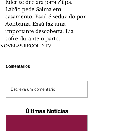
Éder se declara para Zilpa. 
Labão pede Salma em 
casamento. Esaú é seduzido por 
Aolibama. Esaú faz uma 
importante descoberta. Lia 
sofre durante o parto.
NOVELAS RECORD TV
Comentários
Escreva um comentário
Últimas Notícias