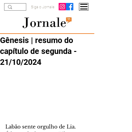
Siga o Jornale
Gênesis | resumo do
capítulo de segunda -
21/10/2024
Labão sente orgulho de Lia. 