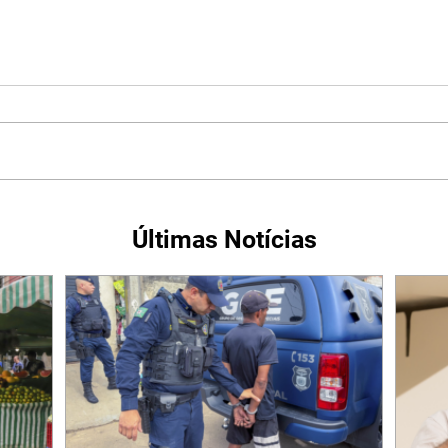
Últimas Notícias