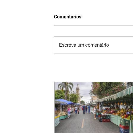
Comentários
Escreva um comentário