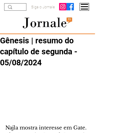
Siga o Jornale
Gênesis | resumo do
capítulo de segunda -
05/08/2024
Najla mostra interesse em Gate. 