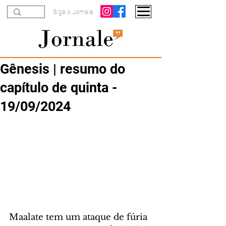
Siga o Jornale
Gênesis | resumo do
capítulo de quinta -
19/09/2024
Maalate tem um ataque de fúria 