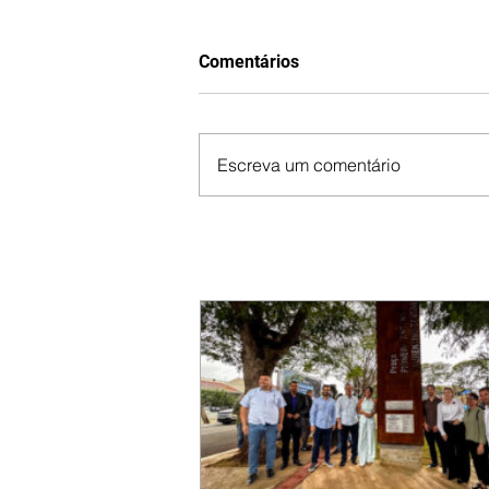
Comentários
Escreva um comentário