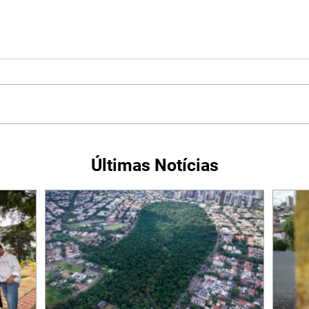
Últimas Notícias