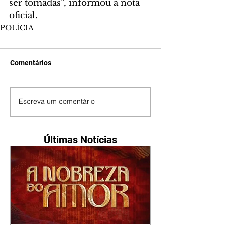
ser tomadas”, informou a nota 
oficial.
POLÍCIA
Comentários
Escreva um comentário
Últimas Notícias