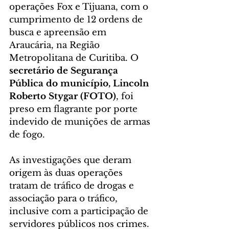
operações Fox e Tijuana, com o 
cumprimento de 12 ordens de 
busca e apreensão em 
Araucária, na Região 
Metropolitana de Curitiba. O 
secretário de Segurança 
Pública do município, Lincoln 
Roberto Stygar (FOTO)
, foi 
preso em flagrante por porte 
indevido de munições de armas 
de fogo.
As investigações que deram 
origem às duas operações 
tratam de tráfico de drogas e 
associação para o tráfico, 
inclusive com a participação de 
servidores públicos nos crimes.