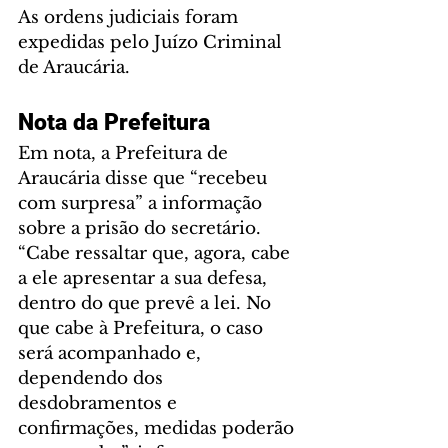
As ordens judiciais foram 
expedidas pelo Juízo Criminal 
de Araucária.
Nota da Prefeitura
Em nota, a Prefeitura de 
Araucária disse que “recebeu 
com surpresa” a informação 
sobre a prisão do secretário. 
“Cabe ressaltar que, agora, cabe 
a ele apresentar a sua defesa, 
dentro do que prevê a lei. No 
que cabe à Prefeitura, o caso 
será acompanhado e, 
dependendo dos 
desdobramentos e 
confirmações, medidas poderão 