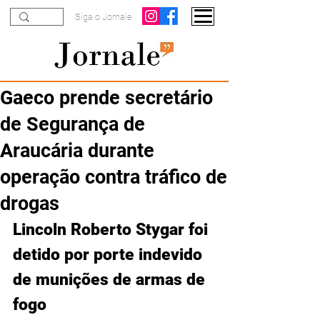
Siga o Jornale
Gaeco prende secretário
de Segurança de
Araucária durante
operação contra tráfico de
drogas
Lincoln Roberto Stygar foi 
detido por porte indevido 
de munições de armas de 
fogo