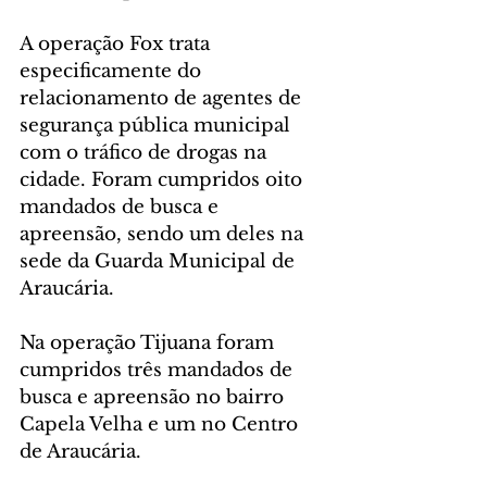
A operação Fox trata 
especificamente do 
relacionamento de agentes de 
segurança pública municipal 
com o tráfico de drogas na 
cidade. Foram cumpridos oito 
mandados de busca e 
apreensão, sendo um deles na 
sede da Guarda Municipal de 
Araucária.
Na operação Tijuana foram 
cumpridos três mandados de 
busca e apreensão no bairro 
Capela Velha e um no Centro 
de Araucária.