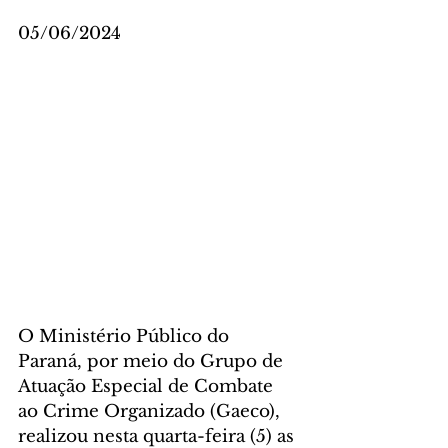
05/06/2024
O Ministério Público do 
Paraná, por meio do Grupo de 
Atuação Especial de Combate 
ao Crime Organizado (Gaeco), 
realizou nesta quarta-feira (5) as 