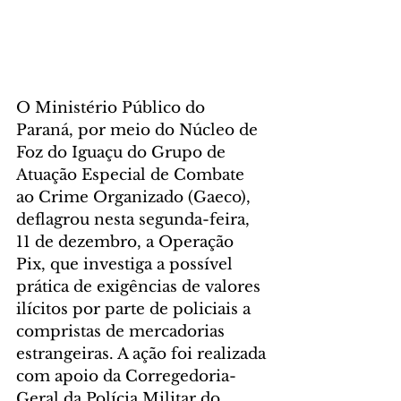
O Ministério Público do 
Paraná, por meio do Núcleo de 
Foz do Iguaçu do Grupo de 
Atuação Especial de Combate 
ao Crime Organizado (Gaeco), 
deflagrou nesta segunda-feira, 
11 de dezembro, a Operação 
Pix, que investiga a possível 
prática de exigências de valores 
ilícitos por parte de policiais a 
compristas de mercadorias 
estrangeiras. A ação foi realizada 
com apoio da Corregedoria-
Geral da Polícia Militar do 