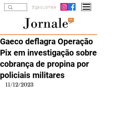
Siga o Jornale
Gaeco deflagra Operação
Pix em investigação sobre
cobrança de propina por
policiais militares
11/12/2023