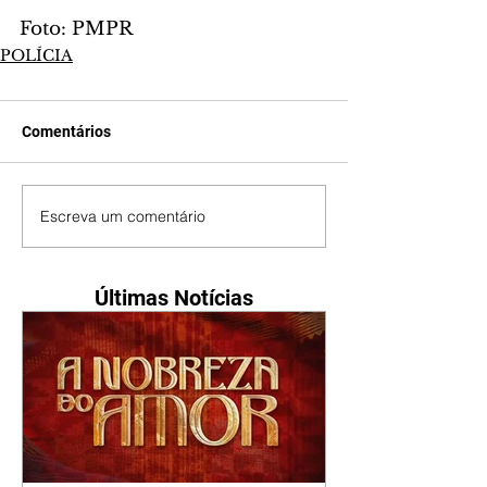
Foto: PMPR
POLÍCIA
Comentários
Escreva um comentário
Últimas Notícias