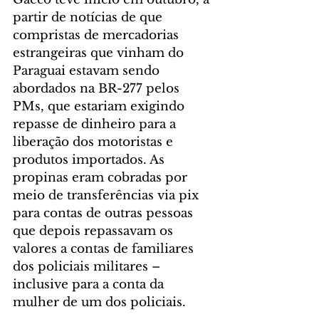
partir de notícias de que 
compristas de mercadorias 
estrangeiras que vinham do 
Paraguai estavam sendo 
abordados na BR-277 pelos 
PMs, que estariam exigindo 
repasse de dinheiro para a 
liberação dos motoristas e 
produtos importados. As 
propinas eram cobradas por 
meio de transferências via pix 
para contas de outras pessoas 
que depois repassavam os 
valores a contas de familiares 
dos policiais militares – 
inclusive para a conta da 
mulher de um dos policiais.