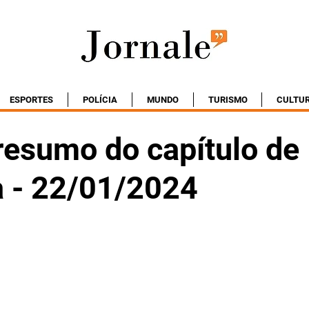
ESPORTES
POLÍCIA
MUNDO
TURISMO
CULTU
resumo do capítulo de
 - 22/01/2024