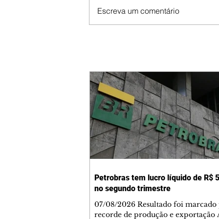
Escreva um comentário
Petrobras tem lucro líquido de R$ 5
no segundo trimestre
07/08/2026 Resultado foi marcado
recorde de produção e exportação 