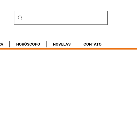
RA
HORÓSCOPO
NOVELAS
CONTATO