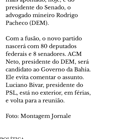
presidente do Senado, o 
advogado mineiro Rodrigo 
Pacheco (DEM).
Com a fusão, o novo partido 
nascerá com 80 deputados 
federais e 8 senadores. ACM 
Neto, presidente do DEM, será 
candidato ao Governo da Bahia. 
Ele evita comentar o assunto. 
Luciano Bivar, presidente do 
PSL, está no exterior, em férias, 
e volta para a reunião.
Foto: Montagem Jornale