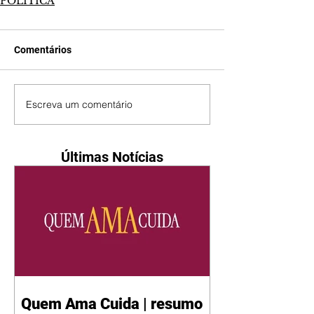
POLÍTICA
Comentários
Escreva um comentário
Últimas Notícias
Quem Ama Cuida | resumo