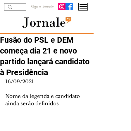
Siga o Jornale
Fusão do PSL e DEM
começa dia 21 e novo
partido lançará candidato
à Presidência
16/09/2021
Nome da legenda e candidato 
ainda serão definidos