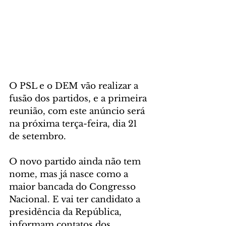
O PSL e o DEM vão realizar a 
fusão dos partidos, e a primeira 
reunião, com este anúncio será 
na próxima terça-feira, dia 21 
de setembro.
O novo partido ainda não tem 
nome, mas já nasce como a 
maior bancada do Congresso 
Nacional. E vai ter candidato a 
presidência da República, 
informam contatos dos 