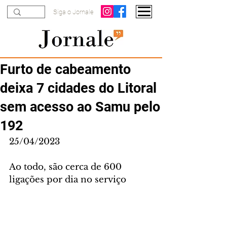
Siga o Jornale
Furto de cabeamento
deixa 7 cidades do Litoral
sem acesso ao Samu pelo
192
25/04/2023
Ao todo, são cerca de 600 
ligações por dia no serviço