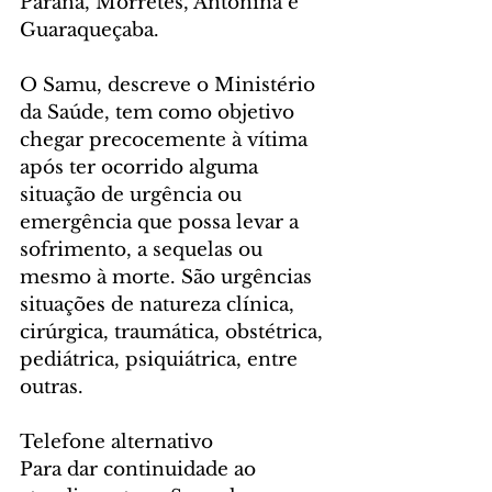
Paraná, Morretes, Antonina e 
Guaraqueçaba.
O Samu, descreve o Ministério 
da Saúde, tem como objetivo 
chegar precocemente à vítima 
após ter ocorrido alguma 
situação de urgência ou 
emergência que possa levar a 
sofrimento, a sequelas ou 
mesmo à morte. São urgências 
situações de natureza clínica, 
cirúrgica, traumática, obstétrica, 
pediátrica, psiquiátrica, entre 
outras.
Telefone alternativo
Para dar continuidade ao 