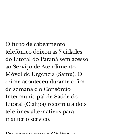
O furto de cabeamento 
telefônico deixou as 7 cidades 
do Litoral do Paraná sem acesso 
ao Serviço de Atendimento 
Móvel de Urgência (Samu). O 
crime aconteceu durante o fim 
de semana e o Consórcio 
Intermunicipal de Saúde do 
Litoral (Cislipa) recorreu a dois 
telefones alternativos para 
manter o serviço.