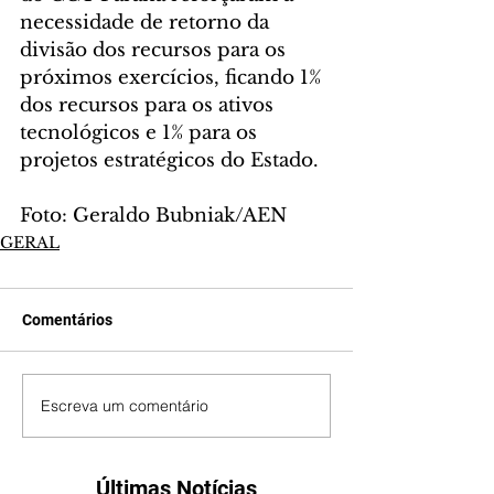
necessidade de retorno da 
divisão dos recursos para os 
próximos exercícios, ficando 1% 
dos recursos para os ativos 
tecnológicos e 1% para os 
projetos estratégicos do Estado.
Foto: Geraldo Bubniak/AEN
GERAL
Comentários
Escreva um comentário
Últimas Notícias