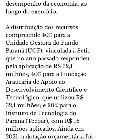
desempenho da economia, ao 
longo do exercício.
A distribuição dos recursos 
compreende 40% para a 
Unidade Gestora do Fundo 
Paraná (UGF), vinculada à Seti, 
que no ano passado respondeu 
pela aplicação de R$ 32,1 
milhões; 40% para a Fundação 
Araucária de Apoio ao 
Desenvolvimento Científico e 
Tecnológico, que utilizou R$ 
32,1 milhões; e 20% para o 
Instituto de Tecnologia do 
Paraná (Tecpar), com R$ 16 
milhões aplicados. Ainda em 
2021, a dotação orçamentária foi 