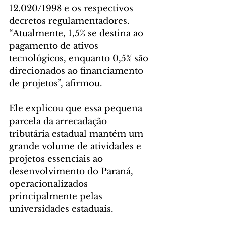
12.020/1998 e os respectivos 
decretos regulamentadores. 
“Atualmente, 1,5% se destina ao 
pagamento de ativos 
tecnológicos, enquanto 0,5% são 
direcionados ao financiamento 
de projetos”, afirmou.
Ele explicou que essa pequena 
parcela da arrecadação 
tributária estadual mantém um 
grande volume de atividades e 
projetos essenciais ao 
desenvolvimento do Paraná, 
operacionalizados 
principalmente pelas 
universidades estaduais.