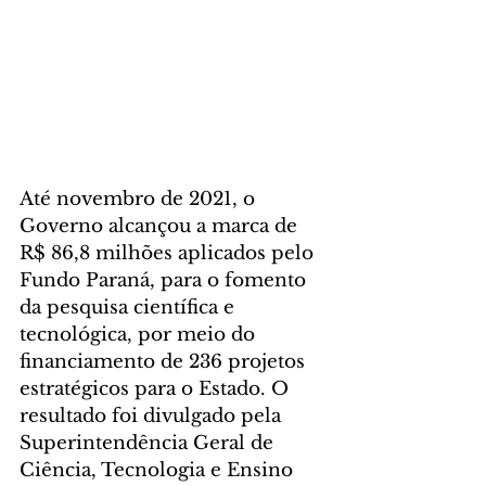
Até novembro de 2021, o 
Governo alcançou a marca de 
R$ 86,8 milhões aplicados pelo 
Fundo Paraná, para o fomento 
da pesquisa científica e 
tecnológica, por meio do 
financiamento de 236 projetos 
estratégicos para o Estado. O 
resultado foi divulgado pela 
Superintendência Geral de 
Ciência, Tecnologia e Ensino 