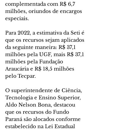
complementada com R$ 6,7 
milhões, oriundos de encargos 
especiais.
Para 2022, a estimativa da Seti é 
que os recursos sejam aplicados 
da seguinte maneira: R$ 37,1 
milhões pela UGF, mais R$ 37,1 
milhões pela Fundação 
Araucária e R$ 18,5 milhões 
pelo Tecpar.
O superintendente de Ciência, 
Tecnologia e Ensino Superior, 
Aldo Nelson Bona, destacou 
que os recursos do Fundo 
Paraná são alocados conforme 
estabelecido na Lei Estadual 