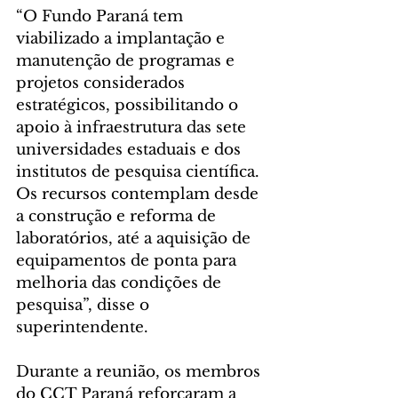
“O Fundo Paraná tem 
viabilizado a implantação e 
manutenção de programas e 
projetos considerados 
estratégicos, possibilitando o 
apoio à infraestrutura das sete 
universidades estaduais e dos 
institutos de pesquisa científica. 
Os recursos contemplam desde 
a construção e reforma de 
laboratórios, até a aquisição de 
equipamentos de ponta para 
melhoria das condições de 
pesquisa”, disse o 
superintendente.
Durante a reunião, os membros 
do CCT Paraná reforçaram a 