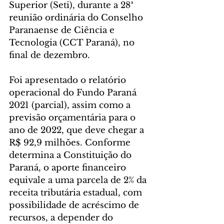
Superior (Seti), durante a 28ª 
reunião ordinária do Conselho 
Paranaense de Ciência e 
Tecnologia (CCT Paraná), no 
final de dezembro.
Foi apresentado o relatório 
operacional do Fundo Paraná 
2021 (parcial), assim como a 
previsão orçamentária para o 
ano de 2022, que deve chegar a 
R$ 92,9 milhões. Conforme 
determina a Constituição do 
Paraná, o aporte financeiro 
equivale a uma parcela de 2% da 
receita tributária estadual, com 
possibilidade de acréscimo de 
recursos, a depender do 