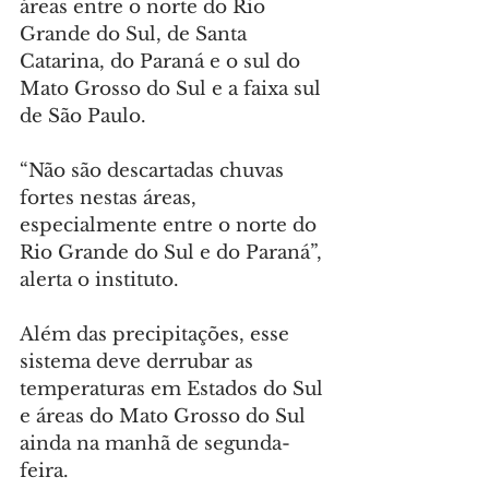
áreas entre o norte do Rio 
Grande do Sul, de Santa 
Catarina, do Paraná e o sul do 
Mato Grosso do Sul e a faixa sul 
de São Paulo.
“Não são descartadas chuvas 
fortes nestas áreas, 
especialmente entre o norte do 
Rio Grande do Sul e do Paraná”, 
alerta o instituto.
Além das precipitações, esse 
sistema deve derrubar as 
temperaturas em Estados do Sul 
e áreas do Mato Grosso do Sul 
ainda na manhã de segunda-
feira.