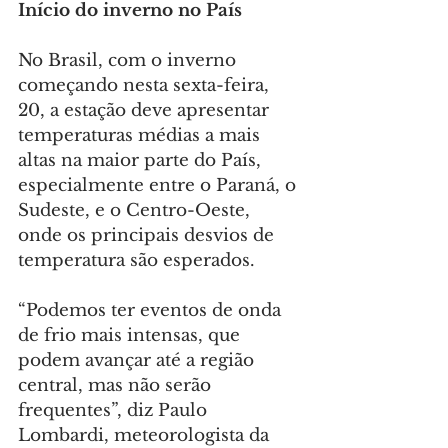
Início do inverno no País
No Brasil, com o inverno 
começando nesta sexta-feira, 
20, a estação deve apresentar 
temperaturas médias a mais 
altas na maior parte do País, 
especialmente entre o Paraná, o 
Sudeste, e o Centro-Oeste, 
onde os principais desvios de 
temperatura são esperados.
“Podemos ter eventos de onda 
de frio mais intensas, que 
podem avançar até a região 
central, mas não serão 
frequentes”, diz Paulo 
Lombardi, meteorologista da 