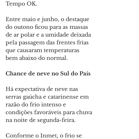
Tempo OK.
Entre maio e junho, o destaque 
do outono ficou para as massas 
de ar polar e a umidade deixada 
pela passagem das frentes frias 
que causaram temperaturas 
bem abaixo do normal.
Chance de neve no Sul do País
Há expectativa de neve nas 
serras gaúcha e catarinense em 
razão do frio intenso e 
condições favoráveis para chuva 
na noite de segunda-feira.
Conforme o Inmet, o frio se 