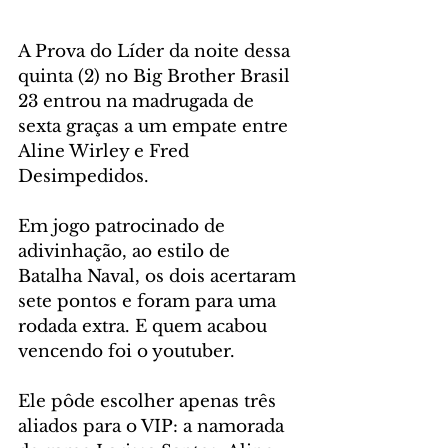
A Prova do Líder da noite dessa 
quinta (2) no Big Brother Brasil 
23 entrou na madrugada de 
sexta graças a um empate entre 
Aline Wirley e Fred 
Desimpedidos. 
Em jogo patrocinado de 
adivinhação, ao estilo de 
Batalha Naval, os dois acertaram 
sete pontos e foram para uma 
rodada extra. E quem acabou 
vencendo foi o youtuber.
Ele pôde escolher apenas três 
aliados para o VIP: a namorada 