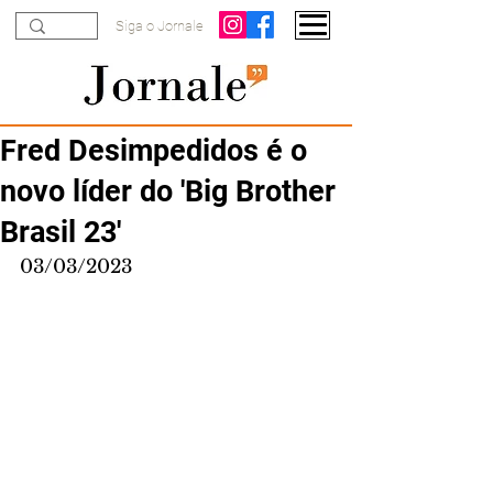
Siga o Jornale
Fred Desimpedidos é o
novo líder do 'Big Brother
Brasil 23'
03/03/2023