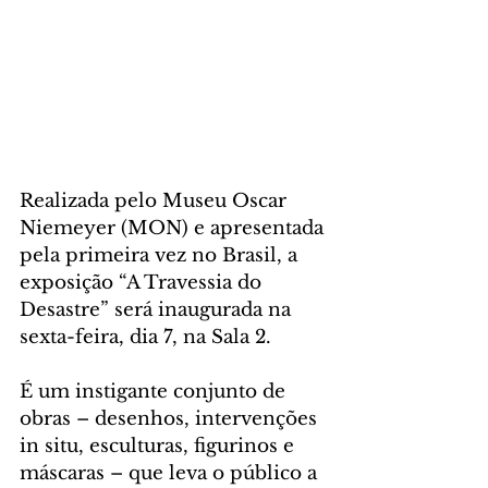
Realizada pelo Museu Oscar 
Niemeyer (MON) e apresentada 
pela primeira vez no Brasil, a 
exposição “A Travessia do 
Desastre” será inaugurada na 
sexta-feira, dia 7, na Sala 2. 
É um instigante conjunto de 
obras – desenhos, intervenções 
in situ, esculturas, figurinos e 
máscaras – que leva o público a 