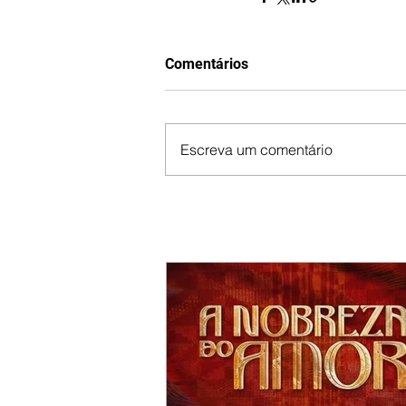
Comentários
Escreva um comentário