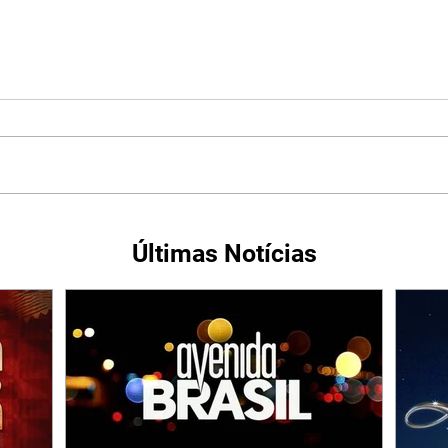
Últimas Notícias