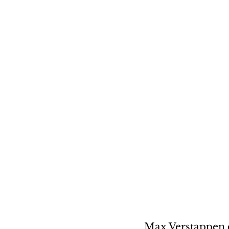
Max Verstappen 