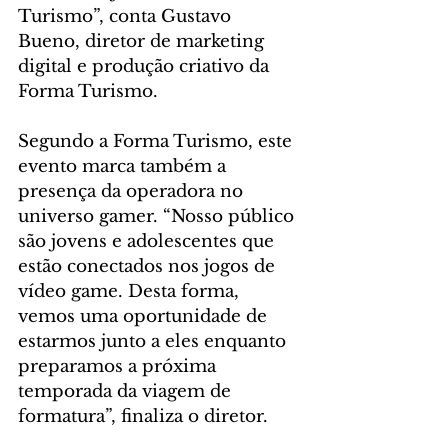
Turismo”, conta Gustavo 
Bueno, diretor de marketing 
digital e produção criativo da 
Forma Turismo.
Segundo a Forma Turismo, este 
evento marca também a 
presença da operadora no 
universo gamer. “Nosso público 
são jovens e adolescentes que 
estão conectados nos jogos de 
vídeo game. Desta forma, 
vemos uma oportunidade de 
estarmos junto a eles enquanto 
preparamos a próxima 
temporada da viagem de 
formatura”, finaliza o diretor.