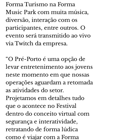
Forma Turismo na Forma 
Music Park com muita música, 
diversão, interação com os 
participantes, entre outros. O 
evento será transmitido ao vivo 
via Twitch da empresa.
“O Pré-Porto é uma opção de 
levar entretenimento aos jovens 
neste momento em que nossas 
operações aguardam a retomada 
as atividades do setor. 
Projetamos em detalhes tudo 
que o acontece no Festival 
dentro do conceito virtual com 
segurança e interatividade, 
retratando de forma lúdica 
como é viajar com a Forma 