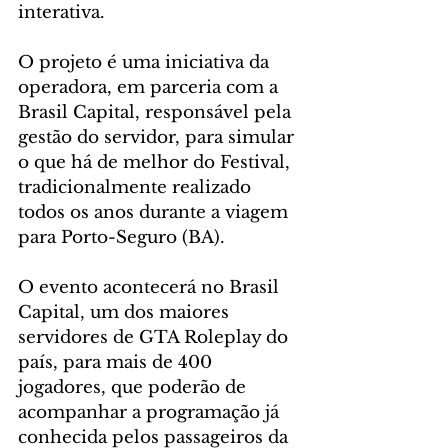
interativa.
O projeto é uma iniciativa da 
operadora, em parceria com a 
Brasil Capital, responsável pela 
gestão do servidor, para simular 
o que há de melhor do Festival, 
tradicionalmente realizado 
todos os anos durante a viagem 
para Porto-Seguro (BA).
O evento acontecerá no Brasil 
Capital, um dos maiores 
servidores de GTA Roleplay do 
país, para mais de 400 
jogadores, que poderão de 
acompanhar a programação já 
conhecida pelos passageiros da 