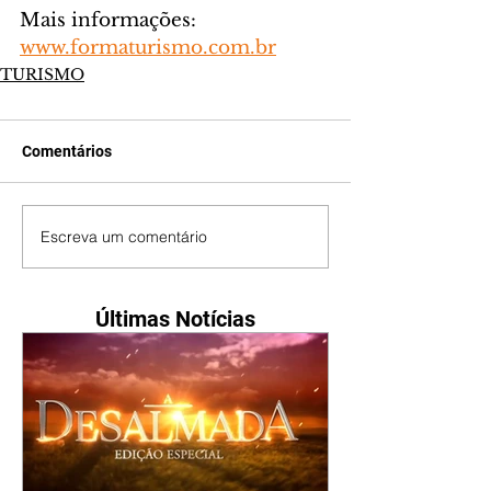
Mais informações: 
www.formaturismo.com.br
TURISMO
Comentários
Escreva um comentário
Últimas Notícias