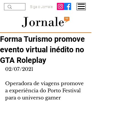
Siga o Jornale
Forma Turismo promove
evento virtual inédito no
GTA Roleplay
02/07/2021
Operadora de viagens promove 
a experiência do Porto Festival 
para o universo gamer