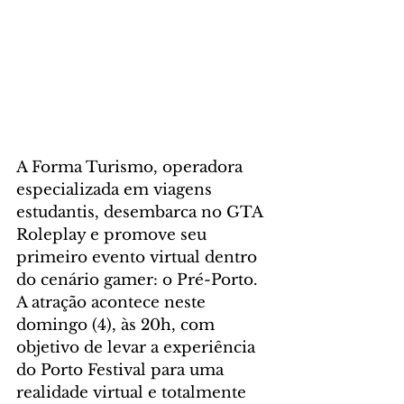
A Forma Turismo, operadora 
especializada em viagens 
estudantis, desembarca no GTA 
Roleplay e promove seu 
primeiro evento virtual dentro 
do cenário gamer: o Pré-Porto. 
A atração acontece neste 
domingo (4), às 20h, com 
objetivo de levar a experiência 
do Porto Festival para uma 
realidade virtual e totalmente 