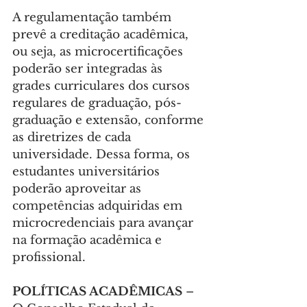
A regulamentação também 
prevê a creditação acadêmica, 
ou seja, as microcertificações 
poderão ser integradas às 
grades curriculares dos cursos 
regulares de graduação, pós-
graduação e extensão, conforme 
as diretrizes de cada 
universidade. Dessa forma, os 
estudantes universitários 
poderão aproveitar as 
competências adquiridas em 
microcredenciais para avançar 
na formação acadêmica e 
profissional.
POLÍTICAS ACADÊMICAS 
– 