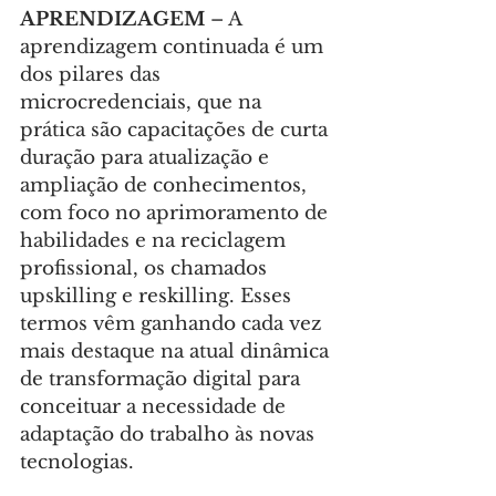
APRENDIZAGEM 
– A 
aprendizagem continuada é um 
dos pilares das 
microcredenciais, que na 
prática são capacitações de curta 
duração para atualização e 
ampliação de conhecimentos, 
com foco no aprimoramento de 
habilidades e na reciclagem 
profissional, os chamados 
upskilling e reskilling. Esses 
termos vêm ganhando cada vez 
mais destaque na atual dinâmica 
de transformação digital para 
conceituar a necessidade de 
adaptação do trabalho às novas 
tecnologias.