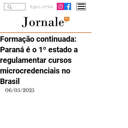
Siga o Jornale
Formação continuada:
Paraná é o 1º estado a
regulamentar cursos
microcredenciais no
Brasil
06/05/2025