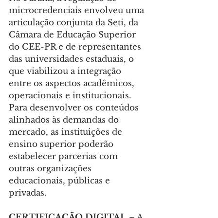
microcredenciais envolveu uma 
articulação conjunta da Seti, da 
Câmara de Educação Superior 
do CEE-PR e de representantes 
das universidades estaduais, o 
que viabilizou a integração 
entre os aspectos acadêmicos, 
operacionais e institucionais. 
Para desenvolver os conteúdos 
alinhados às demandas do 
mercado, as instituições de 
ensino superior poderão 
estabelecer parcerias com 
outras organizações 
educacionais, públicas e 
privadas.
CERTIFICAÇÃO DIGITAL 
– A 