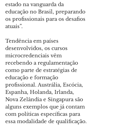
estado na vanguarda da 
educação no Brasil, preparando 
os profissionais para os desafios 
atuais”.
Tendência em países 
desenvolvidos, os cursos 
microcredenciais vêm 
recebendo a regulamentação 
como parte de estratégias de 
educação e formação 
profissional. Austrália, Escócia, 
Espanha, Holanda, Irlanda, 
Nova Zelândia e Singapura são 
alguns exemplos que já contam 
com políticas específicas para 
essa modalidade de qualificação.