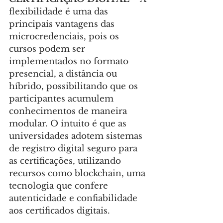
flexibilidade é uma das 
principais vantagens das 
microcredenciais, pois os 
cursos podem ser 
implementados no formato 
presencial, a distância ou 
híbrido, possibilitando que os 
participantes acumulem 
conhecimentos de maneira 
modular. O intuito é que as 
universidades adotem sistemas 
de registro digital seguro para 
as certificações, utilizando 
recursos como blockchain, uma 
tecnologia que confere 
autenticidade e confiabilidade 
aos certificados digitais.