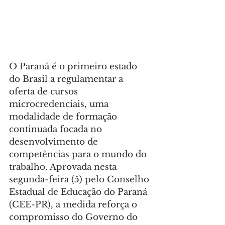
O Paraná é o primeiro estado 
do Brasil a regulamentar a 
oferta de cursos 
microcredenciais, uma 
modalidade de formação 
continuada focada no 
desenvolvimento de 
competências para o mundo do 
trabalho. Aprovada nesta 
segunda-feira (5) pelo Conselho 
Estadual de Educação do Paraná 
(CEE-PR), a medida reforça o 
compromisso do Governo do 