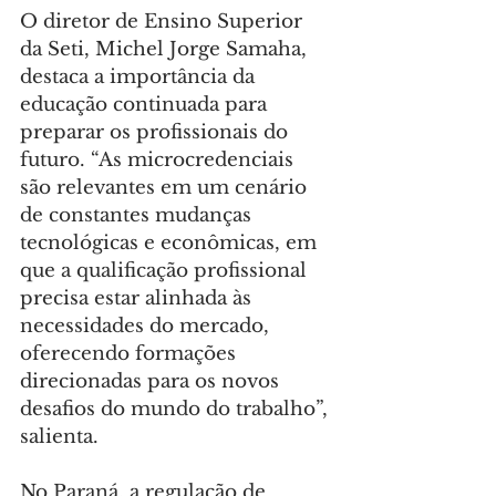
O diretor de Ensino Superior 
da Seti, Michel Jorge Samaha, 
destaca a importância da 
educação continuada para 
preparar os profissionais do 
futuro. “As microcredenciais 
são relevantes em um cenário 
de constantes mudanças 
tecnológicas e econômicas, em 
que a qualificação profissional 
precisa estar alinhada às 
necessidades do mercado, 
oferecendo formações 
direcionadas para os novos 
desafios do mundo do trabalho”, 
salienta.
No Paraná, a regulação de 