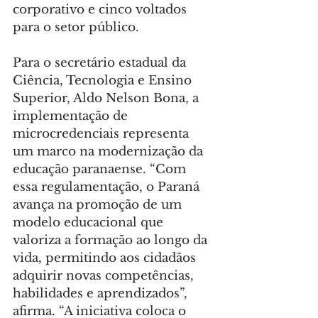
corporativo e cinco voltados 
para o setor público.
Para o secretário estadual da 
Ciência, Tecnologia e Ensino 
Superior, Aldo Nelson Bona, a 
implementação de 
microcredenciais representa 
um marco na modernização da 
educação paranaense. “Com 
essa regulamentação, o Paraná 
avança na promoção de um 
modelo educacional que 
valoriza a formação ao longo da 
vida, permitindo aos cidadãos 
adquirir novas competências, 
habilidades e aprendizados”, 
afirma. “A iniciativa coloca o 