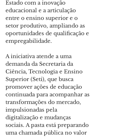
Estado com a inovação 
educacional e a articulação 
entre o ensino superior e o 
setor produtivo, ampliando as 
oportunidades de qualificação e 
empregabilidade.
A iniciativa atende a uma 
demanda da Secretaria da 
Ciência, Tecnologia e Ensino 
Superior (Seti), que busca 
promover ações de educação 
continuada para acompanhar as 
transformações do mercado, 
impulsionadas pela 
digitalização e mudanças 
sociais. A pasta está preparando 
uma chamada pública no valor 