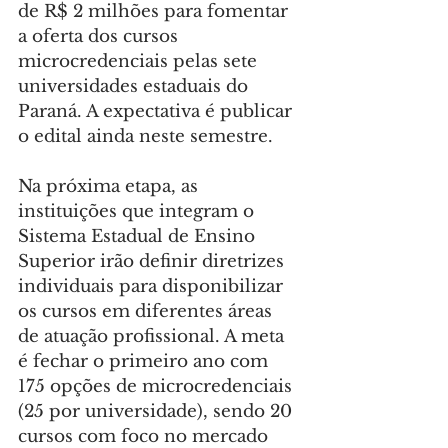
de R$ 2 milhões para fomentar 
a oferta dos cursos 
microcredenciais pelas sete 
universidades estaduais do 
Paraná. A expectativa é publicar 
o edital ainda neste semestre.
Na próxima etapa, as 
instituições que integram o 
Sistema Estadual de Ensino 
Superior irão definir diretrizes 
individuais para disponibilizar 
os cursos em diferentes áreas 
de atuação profissional. A meta 
é fechar o primeiro ano com 
175 opções de microcredenciais 
(25 por universidade), sendo 20 
cursos com foco no mercado 