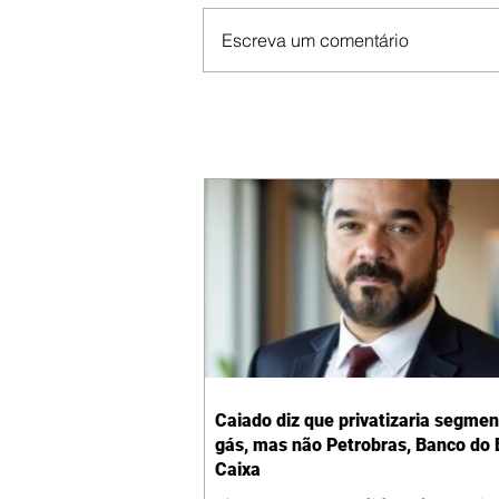
Escreva um comentário
Caiado diz que privatizaria segmen
gás, mas não Petrobras, Banco do B
Caixa