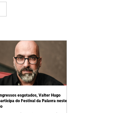
ngressos esgotados, Valter Hugo
articipa do Festival da Palavra neste
do