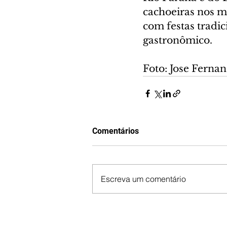
cachoeiras nos m
com festas tradic
gastronômico.
Foto: Jose Ferna
Comentários
Escreva um comentário