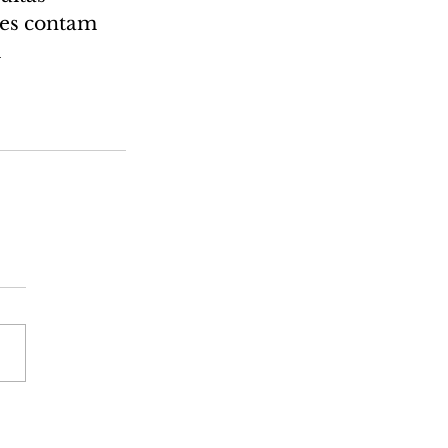
des contam 
 