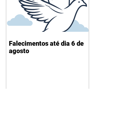
Falecimentos até dia 6 de
agosto