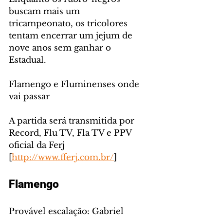
buscam mais um 
tricampeonato, os tricolores 
tentam encerrar um jejum de 
nove anos sem ganhar o 
Estadual.
Flamengo e Fluminenses onde 
vai passar
A partida será transmitida por 
Record, Flu TV, Fla TV e PPV 
oficial da Ferj 
[
http://www.fferj.com.br/
]
Flamengo
Provável escalação: Gabriel 