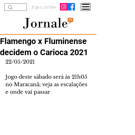
Siga o Jornale
Flamengo x Fluminense
decidem o Carioca 2021
22/05/2021
Jogo deste sábado será às 21h05 
no Maracanã; veja as escalações 
e onde vai passar 