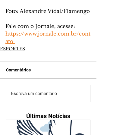
Foto: Alexandre Vidal/Flamengo
Fale com o Jornale, acesse: 
https://www.jornale.com.br/cont
ato 
ESPORTES
Comentários
Escreva um comentário
Últimas Notícias