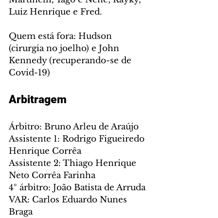
Luiz Henrique e Fred.
Quem está fora: Hudson 
(cirurgia no joelho) e John 
Kennedy (recuperando-se de 
Covid-19)
Arbitragem
Árbitro: Bruno Arleu de Araújo
Assistente 1: Rodrigo Figueiredo 
Henrique Corrêa
Assistente 2: Thiago Henrique 
Neto Corrêa Farinha
4º árbitro: João Batista de Arruda
VAR: Carlos Eduardo Nunes 
Braga