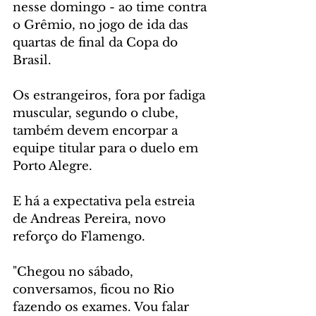
nesse domingo - ao time contra 
o Grêmio, no jogo de ida das 
quartas de final da Copa do 
Brasil. 
Os estrangeiros, fora por fadiga 
muscular, segundo o clube, 
também devem encorpar a 
equipe titular para o duelo em 
Porto Alegre.
E há a expectativa pela estreia 
de Andreas Pereira, novo 
reforço do Flamengo.
"Chegou no sábado, 
conversamos, ficou no Rio 
fazendo os exames. Vou falar 