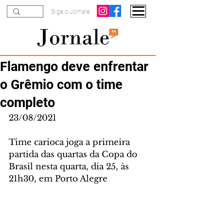
Siga o Jornale
Flamengo deve enfrentar
o Grêmio com o time
completo
23/08/2021
Time carioca joga a primeira 
partida das quartas da Copa do 
Brasil nesta quarta, dia 25, às 
21h30, em Porto Alegre