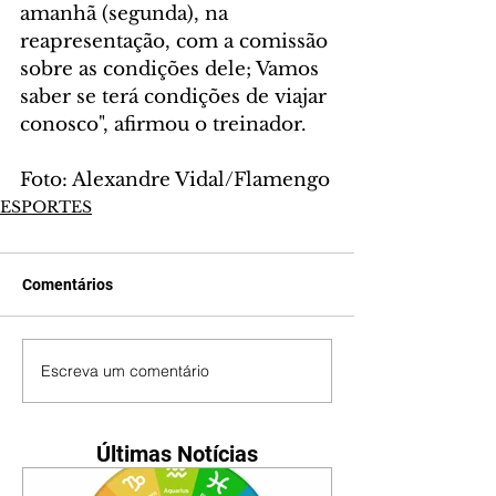
amanhã (segunda), na 
reapresentação, com a comissão 
sobre as condições dele; Vamos 
saber se terá condições de viajar 
conosco", afirmou o treinador.
Foto: Alexandre Vidal/Flamengo
ESPORTES
Comentários
Escreva um comentário
Últimas Notícias