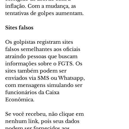
inflação. Com a mudança, as 
tentativas de golpes aumentam.
Sites falsos
Os golpistas registram sites 
falsos semelhantes aos oficiais 
atraindo pessoas que buscam 
informações sobre o FGTS. Os 
sites também podem ser 
enviados via SMS ou Whatsapp, 
com mensagens simulando ser 
funcionários da Caixa 
Econômica.
Se você recebeu, não clique em 
nenhum link, pois seus dados 
podem ser fornecidos aos 