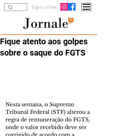
Siga o Jornale
Fique atento aos golpes
sobre o saque do FGTS
Nesta semana, o Supremo 
Tribunal Federal (STF) alterou a 
regra de remuneração do FGTS, 
onde o valor recebido deve ser 
corrigido de acordo com a 