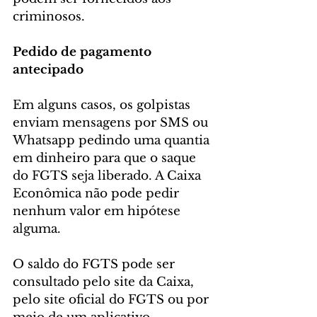
criminosos.
Pedido de pagamento 
antecipado
Em alguns casos, os golpistas 
enviam mensagens por SMS ou 
Whatsapp pedindo uma quantia 
em dinheiro para que o saque 
do FGTS seja liberado. A Caixa 
Econômica não pode pedir 
nenhum valor em hipótese 
alguma.
O saldo do FGTS pode ser 
consultado pelo site da Caixa, 
pelo site oficial do FGTS ou por 