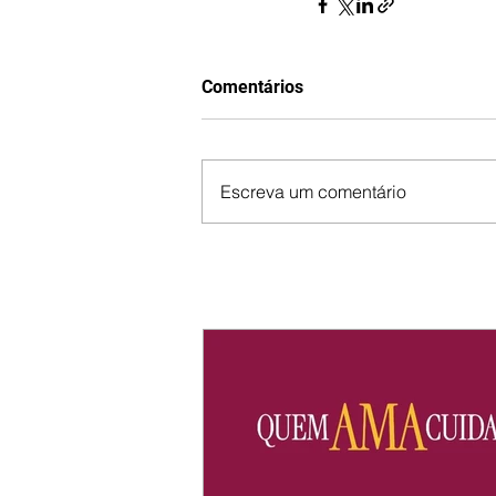
Comentários
Escreva um comentário