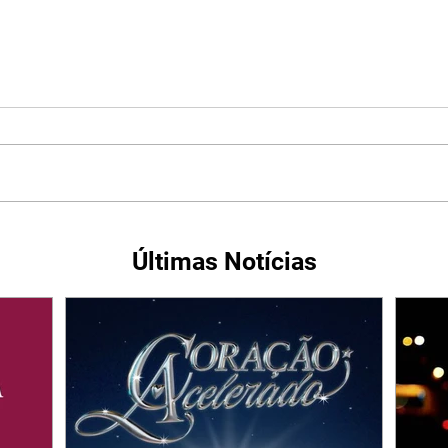
Últimas Notícias