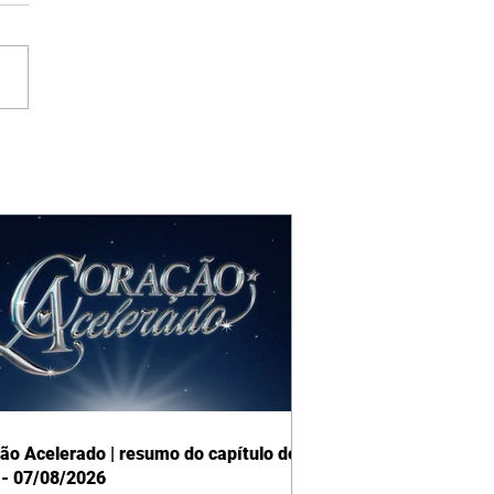
ão Acelerado | resumo do capítulo de
 - 07/08/2026