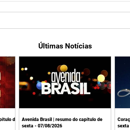
Últimas Notícias
ítulo de
Avenida Brasil | resumo do capítulo de
Coraç
sexta - 07/08/2026
sexta