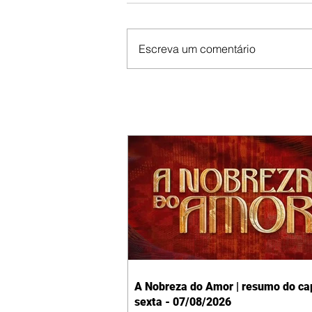
Escreva um comentário
A Nobreza do Amor | resumo do cap
sexta - 07/08/2026