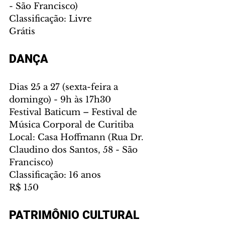
- São Francisco)
Classificação: Livre
Grátis
DANÇA
Dias 25 a 27 (sexta-feira a 
domingo) - 9h às 17h30
Festival Baticum – Festival de 
Música Corporal de Curitiba
Local: Casa Hoffmann (Rua Dr. 
Claudino dos Santos, 58 - São 
Francisco)
Classificação: 16 anos
R$ 150
PATRIMÔNIO CULTURAL