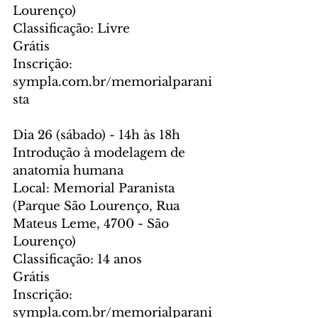
Lourenço)
Classificação: Livre
Grátis
Inscrição: 
sympla.com.br/memorialparani
sta
Dia 26 (sábado) - 14h às 18h
Introdução à modelagem de 
anatomia humana
Local: Memorial Paranista 
(Parque São Lourenço, Rua 
Mateus Leme, 4700 - São 
Lourenço)
Classificação: 14 anos
Grátis
Inscrição: 
sympla.com.br/memorialparani