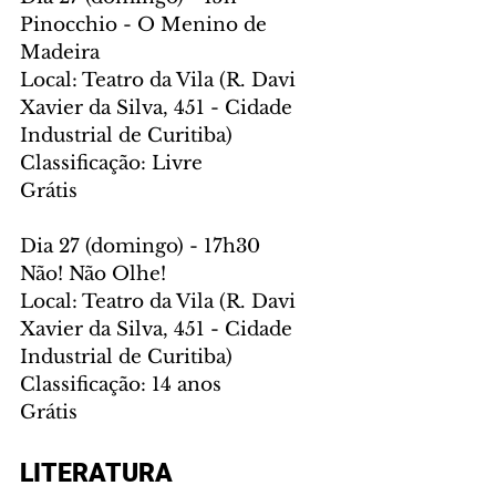
Pinocchio - O Menino de 
Madeira
Local: Teatro da Vila (R. Davi 
Xavier da Silva, 451 - Cidade 
Industrial de Curitiba)
Classificação: Livre
Grátis
Dia 27 (domingo) - 17h30
Não! Não Olhe!
Local: Teatro da Vila (R. Davi 
Xavier da Silva, 451 - Cidade 
Industrial de Curitiba)
Classificação: 14 anos
Grátis
LITERATURA