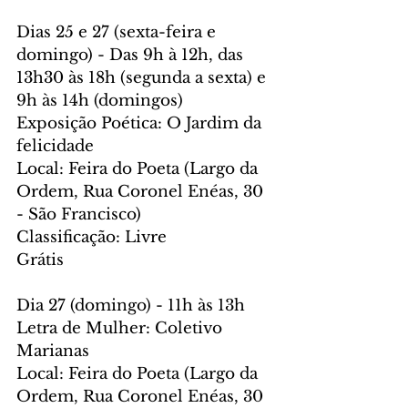
Dias 25 e 27 (sexta-feira e 
domingo) - Das 9h à 12h, das 
13h30 às 18h (segunda a sexta) e 
9h às 14h (domingos)
Exposição Poética: O Jardim da 
felicidade
Local: Feira do Poeta (Largo da 
Ordem, Rua Coronel Enéas, 30 
- São Francisco)
Classificação: Livre
Grátis
Dia 27 (domingo) - 11h às 13h
Letra de Mulher: Coletivo 
Marianas
Local: Feira do Poeta (Largo da 
Ordem, Rua Coronel Enéas, 30 