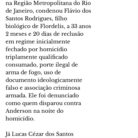
na Região Metropolitana do Rio 
de Janeiro, condenou Flávio dos 
Santos Rodrigues, filho 
biológico de Flordelis, a 33 anos 
2 meses e 20 dias de reclusão 
em regime inicialmente 
fechado por homicídio 
triplamente qualificado 
consumado, porte ilegal de 
arma de fogo, uso de 
documento ideologicamente 
falso e associação criminosa 
armada. Ele foi denunciado 
como quem disparou contra 
Anderson na noite do 
homicídio.
Já Lucas Cézar dos Santos 