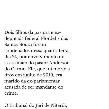
Dois filhos da pastora e ex-
deputada federal Flordelis dos 
Santos Souza foram 
condenados nessa quarta-feira, 
dia 24, por envolvimento no 
assassinato do pastor Anderson 
do Carmo. Ele, que foi morto a 
tiros em junho de 2019, era 
marido da ex-parlamentar, 
acusada de ser mandante do 
crime.
O Tribunal do Júri de Niterói, 