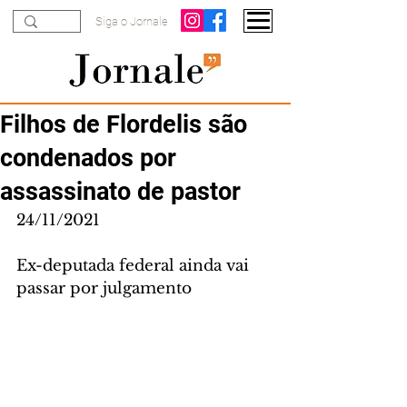
Siga o Jornale
Filhos de Flordelis são
condenados por
assassinato de pastor
24/11/2021
Ex-deputada federal ainda vai 
passar por julgamento