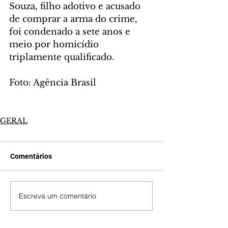
Souza, filho adotivo e acusado 
de comprar a arma do crime, 
foi condenado a sete anos e 
meio por homicídio 
triplamente qualificado.
Foto: Agência Brasil
GERAL
Comentários
Escreva um comentário