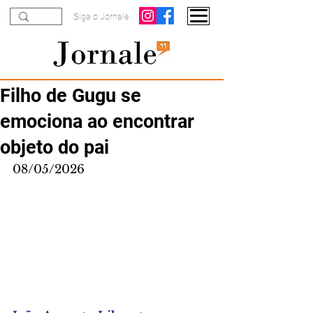
Siga o Jornale
Filho de Gugu se
emociona ao encontrar
objeto do pai
08/05/2026