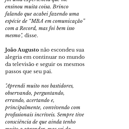
ensinou muita coisa. Brinco 
falando que acabei fazendo uma 
espécie de “MBA em comunicação” 
com a Record, mas foi bem isso 
mesmo",
 disse.
João Augusto
 não escondeu sua 
alegria em continuar no mundo 
da televisão e seguir os mesmos 
passos que seu pai.
"Aprendi muito nos bastidores, 
observando, perguntando, 
errando, acertando e, 
principalmente, convivendo com 
profissionais incríveis. Sempre tive 
consciência de que ainda tenho 