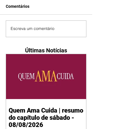
Comentários
Escreva um comentário
Últimas Notícias
Quem Ama Cuida | resumo
do capítulo de sábado -
08/08/2026