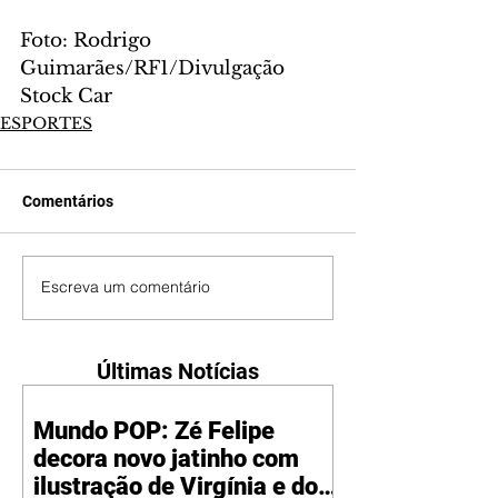
Foto: Rodrigo 
Guimarães/RF1/Divulgação 
Stock Car
ESPORTES
Comentários
Escreva um comentário
Últimas Notícias
Mundo POP: Zé Felipe
decora novo jatinho com
ilustração de Virgínia e dos