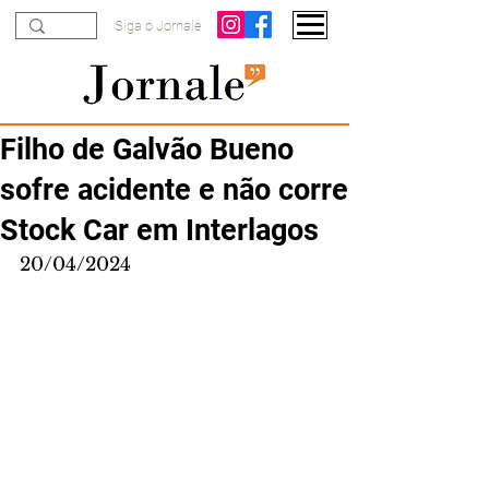
Siga o Jornale
Filho de Galvão Bueno
sofre acidente e não corre
Stock Car em Interlagos
20/04/2024