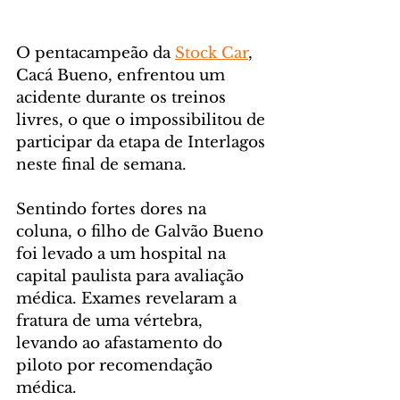
O pentacampeão da 
Stock Car
, 
Cacá Bueno, enfrentou um 
acidente durante os treinos 
livres, o que o impossibilitou de 
participar da etapa de Interlagos 
neste final de semana.
Sentindo fortes dores na 
coluna, o filho de Galvão Bueno 
foi levado a um hospital na 
capital paulista para avaliação 
médica. Exames revelaram a 
fratura de uma vértebra, 
levando ao afastamento do 
piloto por recomendação 
médica.