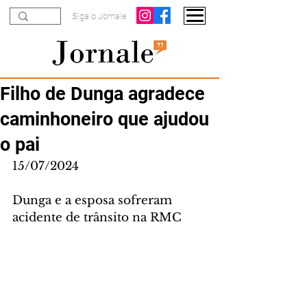
Siga o Jornale
Filho de Dunga agradece
caminhoneiro que ajudou
o pai
15/07/2024
Dunga e a esposa sofreram 
acidente de trânsito na RMC