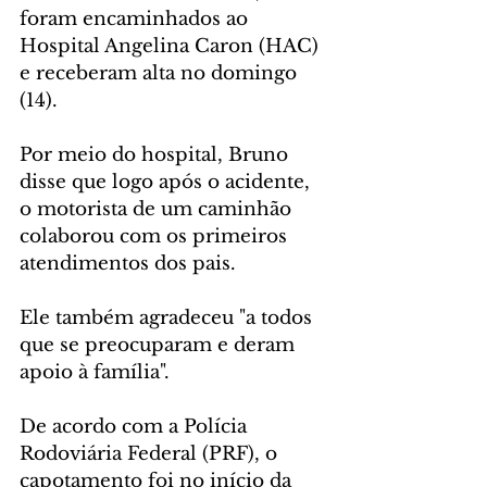
foram encaminhados ao 
Hospital Angelina Caron (HAC) 
e receberam alta no domingo 
(14).
Por meio do hospital, Bruno 
disse que logo após o acidente, 
o motorista de um caminhão 
colaborou com os primeiros 
atendimentos dos pais.
Ele também agradeceu "a todos 
que se preocuparam e deram 
apoio à família".
De acordo com a Polícia 
Rodoviária Federal (PRF), o 
capotamento foi no início da 