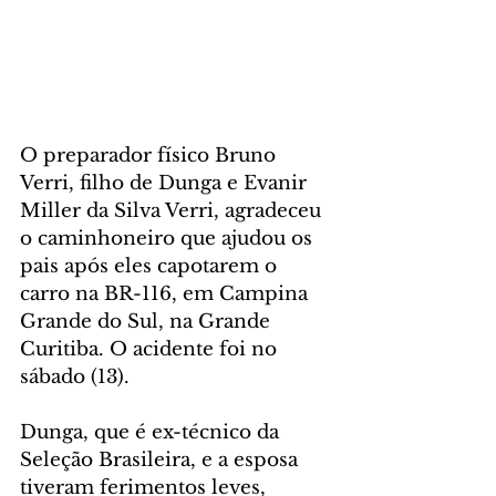
O preparador físico Bruno 
Verri, filho de Dunga e Evanir 
Miller da Silva Verri, agradeceu 
o caminhoneiro que ajudou os 
pais após eles capotarem o 
carro na BR-116, em Campina 
Grande do Sul, na Grande 
Curitiba. O acidente foi no 
sábado (13).
Dunga, que é ex-técnico da 
Seleção Brasileira, e a esposa 
tiveram ferimentos leves, 