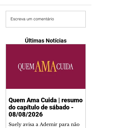
Escreva um comentário
Últimas Notícias
Quem Ama Cuida | resumo
do capítulo de sábado -
08/08/2026
Suely avisa a Ademir para não