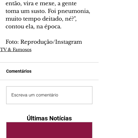
então, vira e mexe, a gente 
toma um susto. Foi pneumonia, 
muito tempo deitado, né?", 
contou ela, na época.
Foto: Reprodução/Instagram
TV & Famosos
Comentários
Escreva um comentário
Últimas Notícias