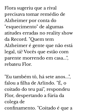
Flora sugeriu que a rival 
precisava tomar remédio de 
Alzheimer por conta do 
"esquecimento" de algumas 
atitudes erradas no reality show 
da Record. "Quem tem 
Alzheimer é gente que não está 
legal, tá? Vocês que estão com 
parente morrendo em casa...", 
rebateu Flor.
"Eu também tô, há sete anos...", 
falou a filha de Arlindo. "É, o 
coitado do teu pai", respondeu 
Flor, despertando a fúria da 
colega de 
confinamento. "Coitado é que a 