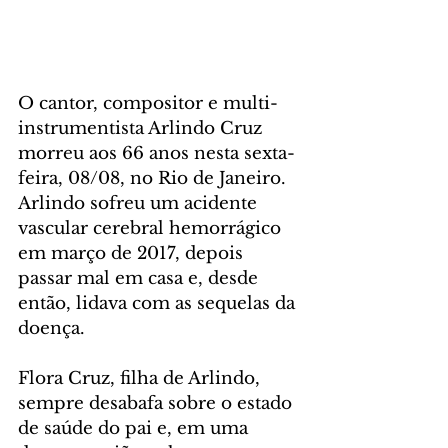
O cantor, compositor e multi-
instrumentista Arlindo Cruz 
morreu aos 66 anos nesta sexta-
feira, 08/08, no Rio de Janeiro. 
Arlindo sofreu um acidente 
vascular cerebral hemorrágico 
em março de 2017, depois 
passar mal em casa e, desde 
então, lidava com as sequelas da 
doença.
Flora Cruz, filha de Arlindo, 
sempre desabafa sobre o estado 
de saúde do pai e, em uma 