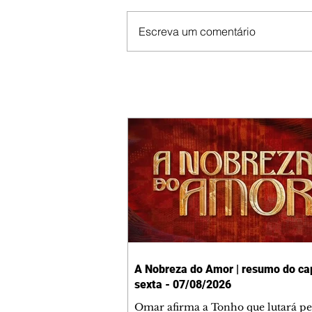
Escreva um comentário
A Nobreza do Amor | resumo do cap
sexta - 07/08/2026
Omar afirma a Tonho que lutará p