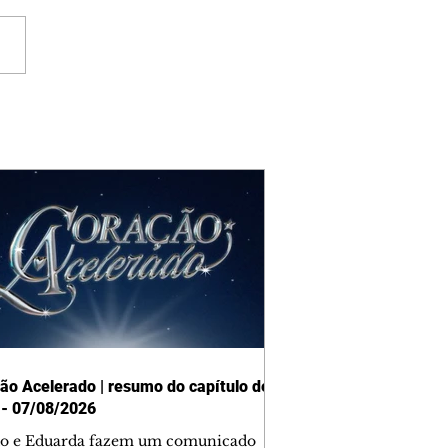
ão Acelerado | resumo do capítulo de
 - 07/08/2026
o e Eduarda fazem um comunicado