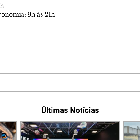
1h
tronomia: 9h às 21h
Últimas Notícias