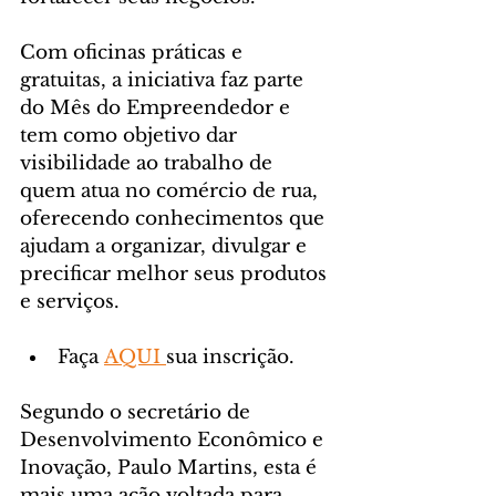
Com oficinas práticas e 
gratuitas, a iniciativa faz parte 
do Mês do Empreendedor e 
tem como objetivo dar 
visibilidade ao trabalho de 
quem atua no comércio de rua, 
oferecendo conhecimentos que 
ajudam a organizar, divulgar e 
precificar melhor seus produtos 
e serviços.
Faça 
AQUI 
sua inscrição.
Segundo o secretário de 
Desenvolvimento Econômico e 
Inovação, Paulo Martins, esta é 
mais uma ação voltada para 