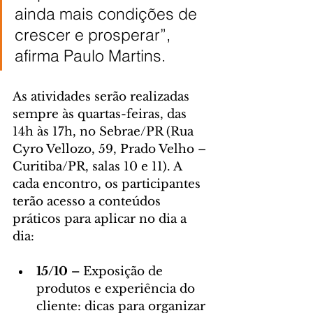
ainda mais condições de 
crescer e prosperar”, 
afirma Paulo Martins.
As atividades serão realizadas 
sempre às quartas-feiras, das 
14h às 17h, no Sebrae/PR (Rua 
Cyro Vellozo, 59, Prado Velho – 
Curitiba/PR, salas 10 e 11). A 
cada encontro, os participantes 
terão acesso a conteúdos 
práticos para aplicar no dia a 
dia:
15/10 – 
Exposição de 
produtos e experiência do 
cliente: dicas para organizar 