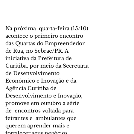
Na próxima  quarta-feira (15/10) 
acontece o primeiro encontro 
das Quartas do Empreendedor 
de Rua, no Sebrae/PR. A 
iniciativa da Prefeitura de 
Curitiba, por meio da Secretaria 
de Desenvolvimento 
Econômico e Inovação e da 
Agência Curitiba de 
Desenvolvimento e Inovação, 
promove em outubro a série 
de  encontros voltada para 
feirantes e  ambulantes que 
querem aprender mais e 
fortalecer seus negócios.