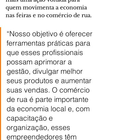
quem movimenta a economia 
nas feiras e no comércio de rua.
“Nosso objetivo é oferecer 
ferramentas práticas para 
que esses profissionais 
possam aprimorar a 
gestão, divulgar melhor 
seus produtos e aumentar 
suas vendas. O comércio 
de rua é parte importante 
da economia local e, com 
capacitação e 
organização, esses 
empreendedores têm 