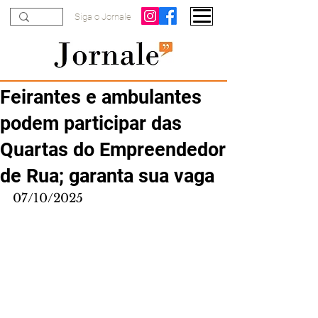
Siga o Jornale
Feirantes e ambulantes
podem participar das
Quartas do Empreendedor
de Rua; garanta sua vaga
07/10/2025