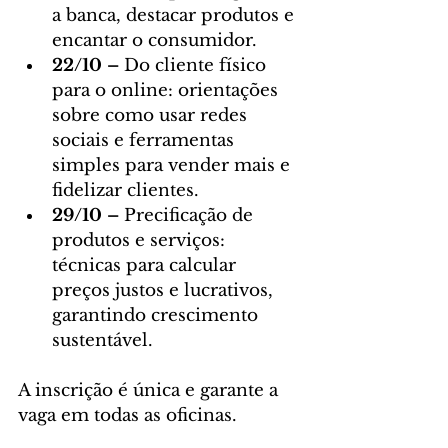
a banca, destacar produtos e 
encantar o consumidor.
22/10 – 
Do cliente físico 
para o online: orientações 
sobre como usar redes 
sociais e ferramentas 
simples para vender mais e 
fidelizar clientes.
29/10 – 
Precificação de 
produtos e serviços: 
técnicas para calcular 
preços justos e lucrativos, 
garantindo crescimento 
sustentável.
A inscrição é única e garante a 
vaga em todas as oficinas.