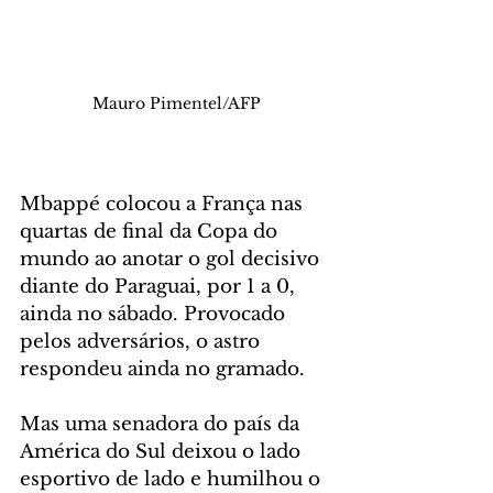
Mauro Pimentel/AFP
Mbappé colocou a França nas 
quartas de final da Copa do 
mundo ao anotar o gol decisivo 
diante do Paraguai, por 1 a 0, 
ainda no sábado. Provocado 
pelos adversários, o astro 
respondeu ainda no gramado. 
Mas uma senadora do país da 
América do Sul deixou o lado 
esportivo de lado e humilhou o 