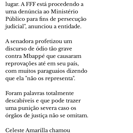
lugar. A FFF está procedendo a 
uma denúncia ao Ministério 
Público para fins de persecução 
judicial", anunciou a entidade.
A senadora profetizou um 
discurso de ódio tão grave 
contra Mbappé que causaram 
reprovações até em seu país, 
com muitos paraguaios dizendo 
que ela "não os representa". 
Foram palavras totalmente 
descabíveis e que pode trazer 
uma punição severa caso os 
órgãos de justiça não se omitam.
Celeste Amarilla chamou 