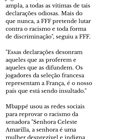
ampla, a todas as vítimas de tais 
declarações odiosas. Mais do 
que nunca, a FFF pretende lutar 
contra o racismo e toda forma 
de discriminação", seguiu a FFF.
"Essas declarações desonram 
aqueles que as proferem e 
aqueles que as difundem. Os 
jogadores da seleção francesa 
representam a França, é o nosso 
país que está sendo insultado."
Mbappé usou as redes sociais 
para reprovar o racismo da 
senadora "Senhora Celeste 
Amarilla, a senhora é uma 
mulher desprezível e indigna 