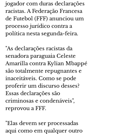
jogador com duras declarações 
racistas. A Federação Francesa 
de Futebol (FFF) anunciou um 
processo jurídico contra a 
política nesta segunda-feira.
"As declarações racistas da 
senadora paraguaia Celeste 
Amarilla contra Kylian Mbappé 
são totalmente repugnantes e 
inaceitáveis. Como se pode 
proferir um discurso desses? 
Essas declarações são 
criminosas e condenáveis", 
reprovou a FFF. 
"Elas devem ser processadas 
aqui como em qualquer outro 