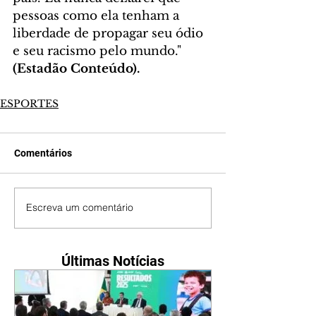
pessoas como ela tenham a 
liberdade de propagar seu ódio 
e seu racismo pelo mundo." 
(Estadão Conteúdo).
ESPORTES
Comentários
Escreva um comentário
Últimas Notícias