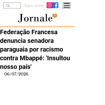
Siga o Jornale
Federação Francesa
denuncia senadora
paraguaia por racismo
contra Mbappé: 'Insultou
nosso país'
06/07/2026