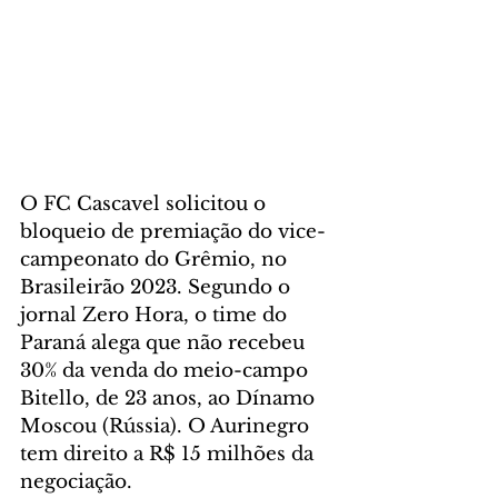
O FC Cascavel solicitou o 
bloqueio de premiação do vice-
campeonato do Grêmio, no 
Brasileirão 2023. Segundo o 
jornal Zero Hora, o time do 
Paraná alega que não recebeu 
30% da venda do meio-campo 
Bitello, de 23 anos, ao Dínamo 
Moscou (Rússia). O Aurinegro 
tem direito a R$ 15 milhões da 
negociação.