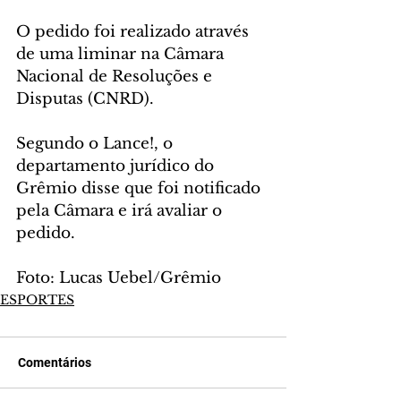
O pedido foi realizado através 
de uma liminar na Câmara 
Nacional de Resoluções e 
Disputas (CNRD).
Segundo o Lance!, o 
departamento jurídico do 
Grêmio disse que foi notificado 
pela Câmara e irá avaliar o 
pedido.
Foto: Lucas Uebel/Grêmio
ESPORTES
Comentários