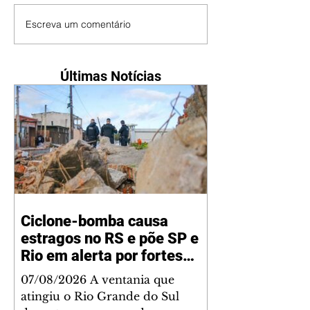
Escreva um comentário
Últimas Notícias
Ciclone-bomba causa
estragos no RS e põe SP e
Rio em alerta por fortes
ventos
07/08/2026 A ventania que
atingiu o Rio Grande do Sul