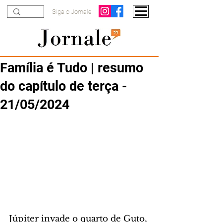
Siga o Jornale
Família é Tudo | resumo
do capítulo de terça -
21/05/2024
Júpiter invade o quarto de Guto, 