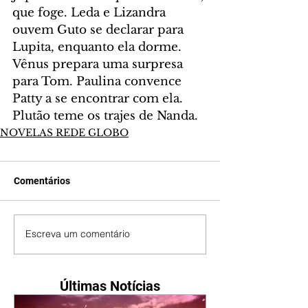
que foge. Leda e Lizandra 
ouvem Guto se declarar para 
Lupita, enquanto ela dorme. 
Vênus prepara uma surpresa 
para Tom. Paulina convence 
Patty a se encontrar com ela. 
Plutão teme os trajes de Nanda.
NOVELAS REDE GLOBO
Comentários
Escreva um comentário
Últimas Notícias