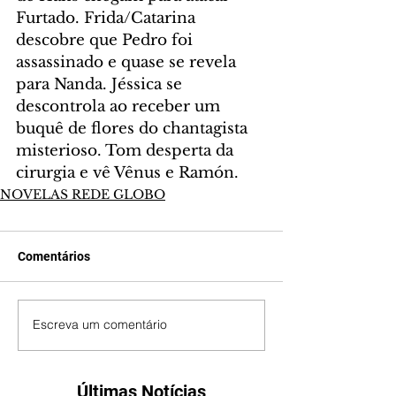
Furtado. Frida/Catarina 
descobre que Pedro foi 
assassinado e quase se revela 
para Nanda. Jéssica se 
descontrola ao receber um 
buquê de flores do chantagista 
misterioso. Tom desperta da 
cirurgia e vê Vênus e Ramón.
NOVELAS REDE GLOBO
Comentários
Escreva um comentário
Últimas Notícias