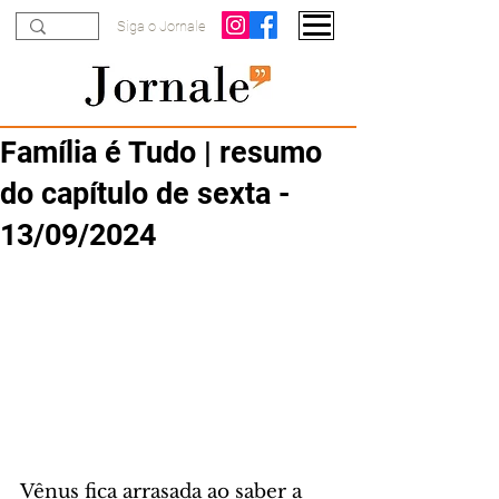
Siga o Jornale
Família é Tudo | resumo
do capítulo de sexta -
13/09/2024
Vênus fica arrasada ao saber a 