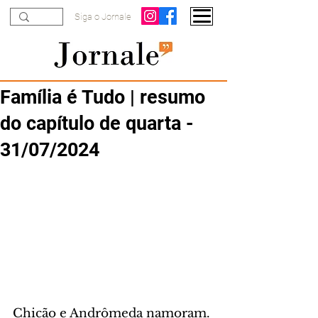
Siga o Jornale
Família é Tudo | resumo
do capítulo de quarta -
31/07/2024
Chicão e Andrômeda namoram. 