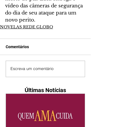
vídeo das câmeras de segurança 
do dia de seu ataque para um 
novo perito.
NOVELAS REDE GLOBO
Comentários
Escreva um comentário
Últimas Notícias