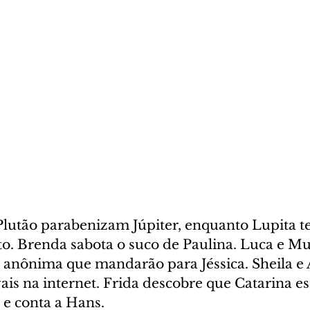
Plutão parabenizam Júpiter, enquanto Lupita te
o. Brenda sabota o suco de Paulina. Luca e Mu
 anônima que mandarão para Jéssica. Sheila 
vais na internet. Frida descobre que Catarina e
 e conta a Hans.