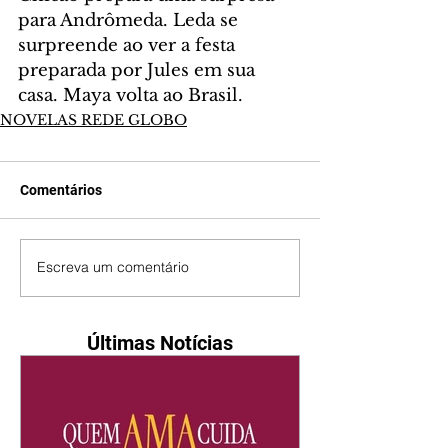
para Andrômeda. Leda se 
surpreende ao ver a festa 
preparada por Jules em sua 
casa. Maya volta ao Brasil.
NOVELAS REDE GLOBO
Comentários
Escreva um comentário
Últimas Notícias