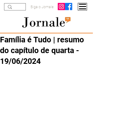
Siga o Jornale
Família é Tudo | resumo
do capítulo de quarta -
19/06/2024