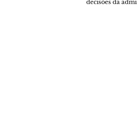
decisões da admi