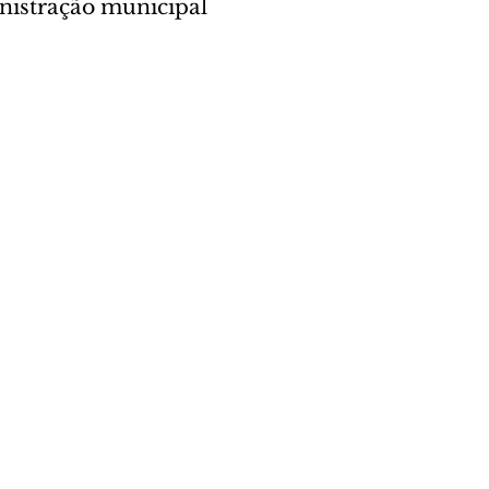
nistração municipal