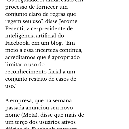
processo de fornecer um 
conjunto claro de regras que 
regem seu uso", disse Jerome 
Pesenti, vice-presidente de 
inteligência artificial do 
Facebook, em um blog. "Em 
meio a essa incerteza contínua, 
acreditamos que é apropriado 
limitar o uso do 
reconhecimento facial a um 
conjunto restrito de casos de 
uso."
A empresa, que na semana 
passada anunciou seu novo 
nome (Meta), disse que mais de 
um terço dos usuários ativos 