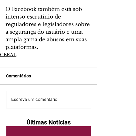
O Facebook também está sob 
intenso escrutínio de 
reguladores e legisladores sobre 
a segurança do usuário e uma 
ampla gama de abusos em suas 
plataformas.
GERAL
Comentários
Escreva um comentário
Últimas Notícias