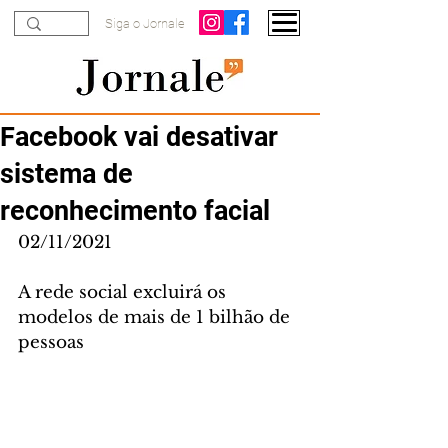
Siga o Jornale
Facebook vai desativar
sistema de
reconhecimento facial
02/11/2021
A rede social excluirá os 
modelos de mais de 1 bilhão de 
pessoas