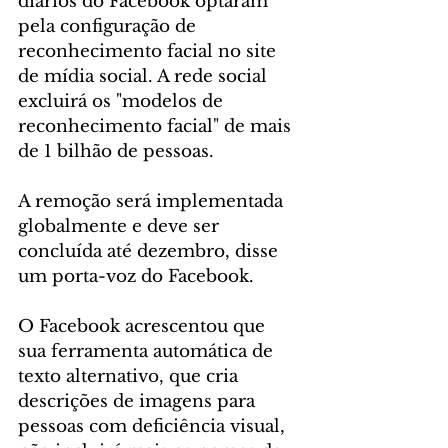
diários do Facebook optaram 
pela configuração de 
reconhecimento facial no site 
de mídia social. A rede social 
excluirá os "modelos de 
reconhecimento facial" de mais 
de 1 bilhão de pessoas.
A remoção será implementada 
globalmente e deve ser 
concluída até dezembro, disse 
um porta-voz do Facebook.
O Facebook acrescentou que 
sua ferramenta automática de 
texto alternativo, que cria 
descrições de imagens para 
pessoas com deficiência visual, 