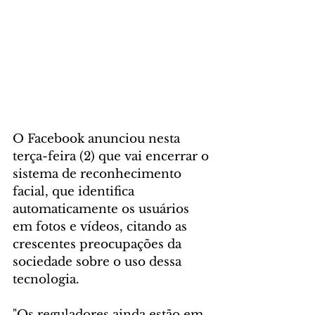
O Facebook anunciou nesta 
terça-feira (2) que vai encerrar o 
sistema de reconhecimento 
facial, que identifica 
automaticamente os usuários 
em fotos e vídeos, citando as 
crescentes preocupações da 
sociedade sobre o uso dessa 
tecnologia.
"Os reguladores ainda estão em 