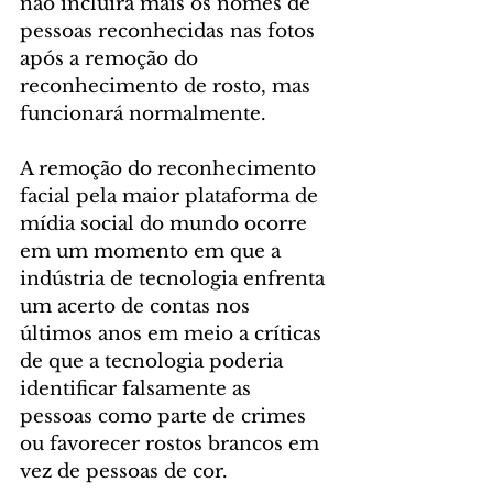
não incluirá mais os nomes de 
pessoas reconhecidas nas fotos 
após a remoção do 
reconhecimento de rosto, mas 
funcionará normalmente.
A remoção do reconhecimento 
facial pela maior plataforma de 
mídia social do mundo ocorre 
em um momento em que a 
indústria de tecnologia enfrenta 
um acerto de contas nos 
últimos anos em meio a críticas 
de que a tecnologia poderia 
identificar falsamente as 
pessoas como parte de crimes 
ou favorecer rostos brancos em 
vez de pessoas de cor.