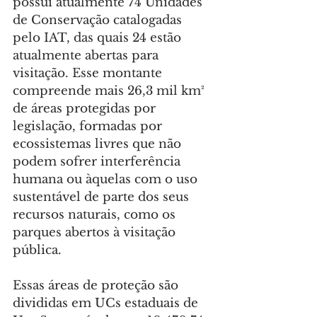
possui atualmente 74 Unidades 
de Conservação catalogadas 
pelo IAT, das quais 24 estão 
atualmente abertas para 
visitação. Esse montante 
compreende mais 26,3 mil km² 
de áreas protegidas por 
legislação, formadas por 
ecossistemas livres que não 
podem sofrer interferência 
humana ou àquelas com o uso 
sustentável de parte dos seus 
recursos naturais, como os 
parques abertos à visitação 
pública.
Essas áreas de proteção são 
divididas em UCs estaduais de 