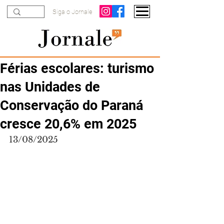
Siga o Jornale
Férias escolares: turismo
nas Unidades de
Conservação do Paraná
cresce 20,6% em 2025
13/08/2025