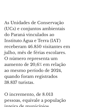
As Unidades de Conservação 
(UCs) e conjuntos ambientais 
do Paraná vinculados ao 
Instituto Água e Terra (IAT) 
receberam 46.850 visitantes em 
julho, mês de férias escolares. 
O número representa um 
aumento de 20,6% em relação 
ao mesmo período de 2024, 
quando foram registrados 
38.837 turistas.
O incremento, de 8.013 
pessoas, equivale a população 
inteira de municípios 