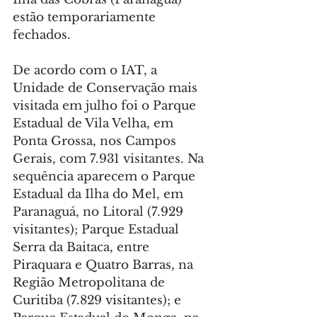
estão temporariamente 
fechados.
De acordo com o IAT, a 
Unidade de Conservação mais 
visitada em julho foi o Parque 
Estadual de Vila Velha, em 
Ponta Grossa, nos Campos 
Gerais, com 7.931 visitantes. Na 
sequência aparecem o Parque 
Estadual da Ilha do Mel, em 
Paranaguá, no Litoral (7.929 
visitantes); Parque Estadual 
Serra da Baitaca, entre 
Piraquara e Quatro Barras, na 
Região Metropolitana de 
Curitiba (7.829 visitantes); e 