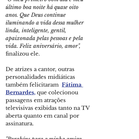
último boa noite há quase oito 
anos. Que Deus continue 
iluminando a vida dessa mulher 
linda, inteligente, gentil, 
apaixonada pelas pessoas e pela 
vida. Feliz aniversário, amor",
finalizou ele.
De atrizes a cantor, outras 
personalidades midiáticas 
também felicitaram  
Fátima 
Bernardes,
 que colecionou 
passagens em atrações 
televisivas exibidas tanto na TV 
aberta quanto em canal por 
assinatura.