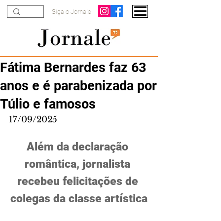
Siga o Jornale
Fátima Bernardes faz 63
anos e é parabenizada por
Túlio e famosos
17/09/2025
Além da declaração 
romântica, jornalista 
recebeu felicitações de 
colegas da classe artística