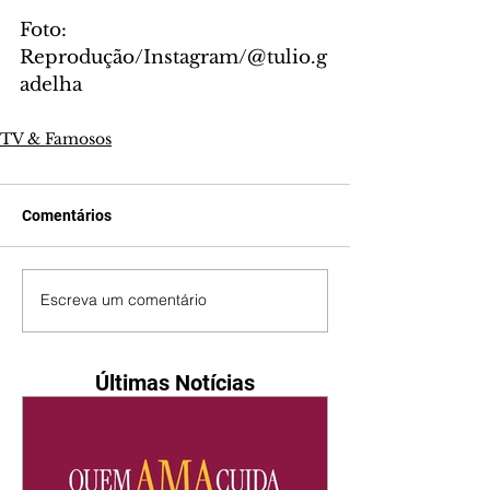
Foto: 
Reprodução/Instagram/@tulio.g
adelha
TV & Famosos
Comentários
Escreva um comentário
Últimas Notícias