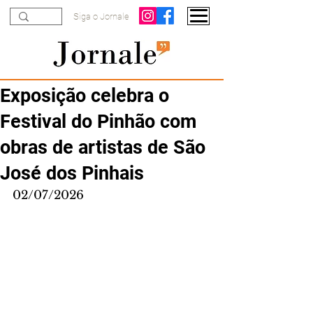
Siga o Jornale
Exposição celebra o
Festival do Pinhão com
obras de artistas de São
José dos Pinhais
02/07/2026