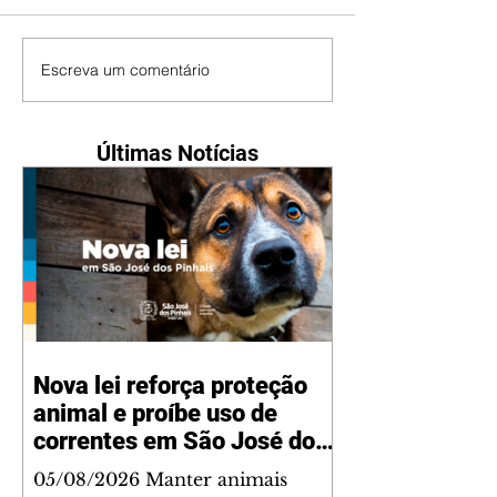
Escreva um comentário
Últimas Notícias
Nova lei reforça proteção
animal e proíbe uso de
correntes em São José dos
Pinhais
05/08/2026 Manter animais