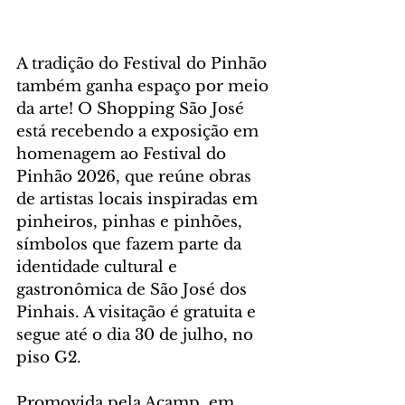
A tradição do Festival do Pinhão 
também ganha espaço por meio 
da arte! O Shopping São José 
está recebendo a exposição em 
homenagem ao Festival do 
Pinhão 2026, que reúne obras 
de artistas locais inspiradas em 
pinheiros, pinhas e pinhões, 
símbolos que fazem parte da 
identidade cultural e 
gastronômica de São José dos 
Pinhais. A visitação é gratuita e 
segue até o dia 30 de julho, no 
piso G2.
Promovida pela Acamp, em 