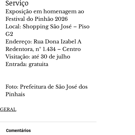
Serviço
Exposição em homenagem ao 
Festival do Pinhão 2026
Local: Shopping São José – Piso 
G2
Endereço: Rua Dona Izabel A 
Redentora, nº 1.434 – Centro
Visitação: até 30 de julho
Entrada: gratuita
Foto: Prefeitura de São José dos 
Pinhais
GERAL
Comentários