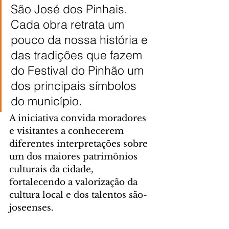
São José dos Pinhais. 
Cada obra retrata um 
pouco da nossa história e 
das tradições que fazem 
do Festival do Pinhão um 
dos principais símbolos 
do município.
A iniciativa convida moradores 
e visitantes a conhecerem 
diferentes interpretações sobre 
um dos maiores patrimônios 
culturais da cidade, 
fortalecendo a valorização da 
cultura local e dos talentos são-
joseenses.