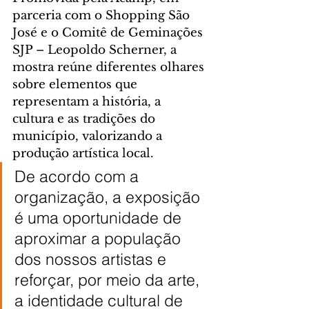
parceria com o Shopping São 
José e o Comitê de Geminações 
SJP – Leopoldo Scherner, a 
mostra reúne diferentes olhares 
sobre elementos que 
representam a história, a 
cultura e as tradições do 
município, valorizando a 
produção artística local.
De acordo com a 
organização, a exposição 
é uma oportunidade de 
aproximar a população 
dos nossos artistas e 
reforçar, por meio da arte, 
a identidade cultural de 