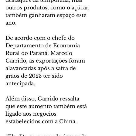
destaques da temporada, mas 
outros produtos, como o açúcar, 
também ganharam espaço este 
ano.
De acordo com o chefe do 
Departamento de Economia 
Rural do Paraná, Marcelo 
Garrido, as exportações foram 
alavancadas após a safra de 
grãos de 2023 ter sido 
antecipada.
Além disso, Garrido ressalta 
que este aumento também está 
ligado aos negócios 
estabelecidos com a China.