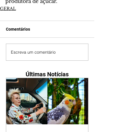
produtora de açúcar.
GERAL
Comentários
Escreva um comentário
Últimas Notícias