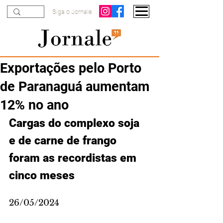
Siga o Jornale
Exportações pelo Porto
de Paranaguá aumentam
12% no ano
Cargas do complexo soja 
e de carne de frango 
foram as recordistas em 
cinco meses
26/05/2024