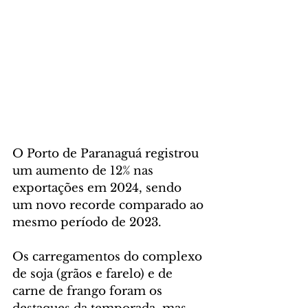
O Porto de Paranaguá registrou 
um aumento de 12% nas 
exportações em 2024, sendo 
um novo recorde comparado ao 
mesmo período de 2023.
Os carregamentos do complexo 
de soja (grãos e farelo) e de 
carne de frango foram os 