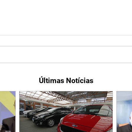
Últimas Notícias