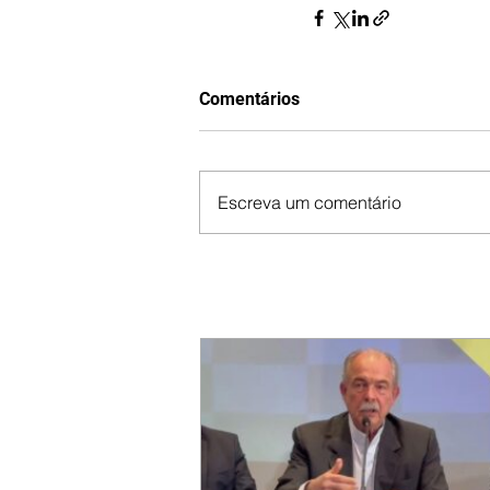
Comentários
Escreva um comentário