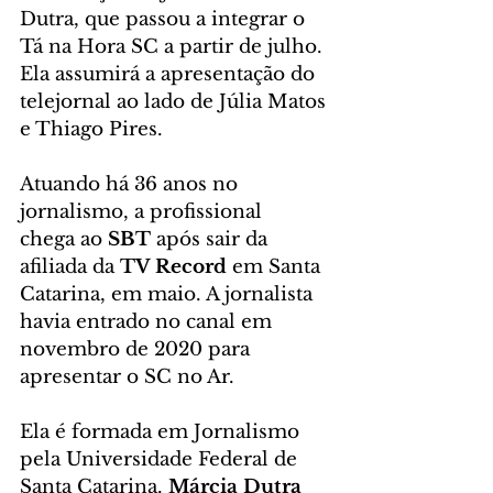
Dutra, que passou a integrar o 
Tá na Hora SC a partir de julho. 
Ela assumirá a apresentação do 
telejornal ao lado de Júlia Matos 
e Thiago Pires.
Atuando há 36 anos no 
jornalismo, a profissional 
chega ao 
SBT
 após sair da 
afiliada da 
TV Record
 em Santa 
Catarina, em maio. A jornalista 
havia entrado no canal em 
novembro de 2020 para 
apresentar o SC no Ar.
Ela é formada em Jornalismo 
pela Universidade Federal de 
Santa Catarina. 
Márcia Dutra