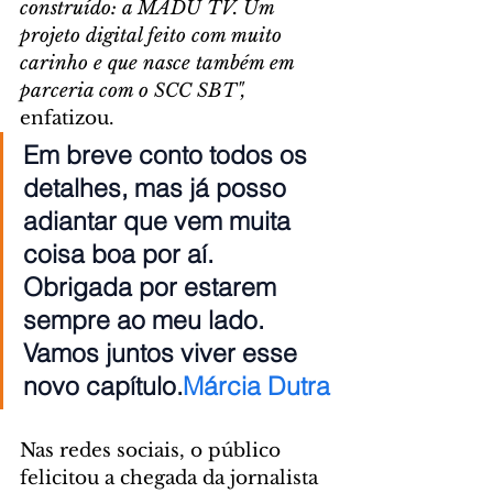
construído: a MADU TV. Um 
projeto digital feito com muito 
carinho e que nasce também em 
parceria com o SCC SBT",
enfatizou.
Em breve conto todos os 
detalhes, mas já posso 
adiantar que vem muita 
coisa boa por aí. 
Obrigada por estarem 
sempre ao meu lado. 
Vamos juntos viver esse 
novo capítulo.
Márcia Dutra
Nas redes sociais, o público 
felicitou a chegada da jornalista 