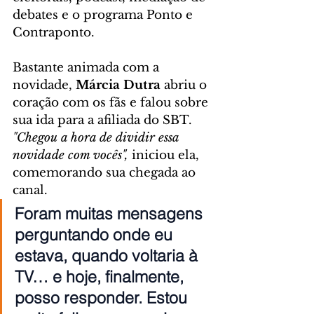
debates e o programa Ponto e 
Contraponto.
Bastante animada com a 
novidade, 
Márcia Dutra
 abriu o 
coração com os fãs e falou sobre 
sua ida para a afiliada do SBT.
"Chegou a hora de dividir essa 
novidade com vocês", 
iniciou ela, 
comemorando sua chegada ao 
canal.
Foram muitas mensagens 
perguntando onde eu 
estava, quando voltaria à 
TV… e hoje, finalmente, 
posso responder. Estou 