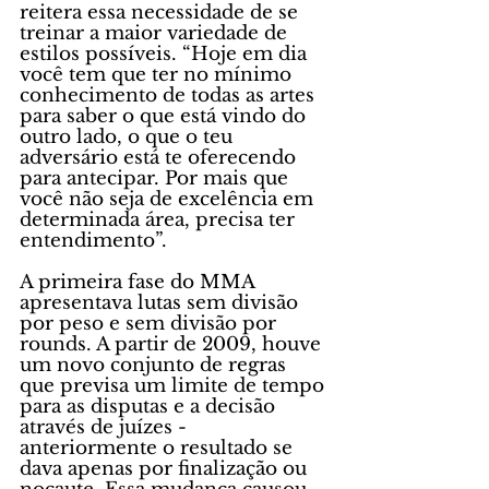
reitera essa necessidade de se 
treinar a maior variedade de 
estilos possíveis. “Hoje em dia 
você tem que ter no mínimo 
conhecimento de todas as artes 
para saber o que está vindo do 
outro lado, o que o teu 
adversário está te oferecendo 
para antecipar. Por mais que 
você não seja de excelência em 
determinada área, precisa ter 
entendimento”.
A primeira fase do MMA 
apresentava lutas sem divisão 
por peso e sem divisão por 
rounds. A partir de 2009, houve 
um novo conjunto de regras 
que previsa um limite de tempo 
para as disputas e a decisão 
através de juízes - 
anteriormente o resultado se 
dava apenas por finalização ou 