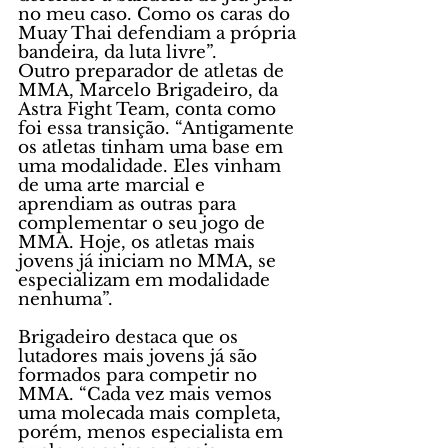
no meu caso. Como os caras do 
Muay Thai defendiam a própria 
bandeira, da luta livre”.
Outro preparador de atletas de 
MMA, Marcelo Brigadeiro, da 
Astra Fight Team, conta como 
foi essa transição. “Antigamente 
os atletas tinham uma base em 
uma modalidade. Eles vinham 
de uma arte marcial e 
aprendiam as outras para 
complementar o seu jogo de 
MMA. Hoje, os atletas mais 
jovens já iniciam no MMA, se 
especializam em modalidade 
nenhuma”. 
Brigadeiro destaca que os 
lutadores mais jovens já são 
formados para competir no 
MMA. “Cada vez mais vemos 
uma molecada mais completa, 
porém, menos especialista em 