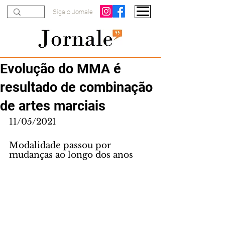
Siga o Jornale
Evolução do MMA é
resultado de combinação
de artes marciais
11/05/2021
Modalidade passou por 
mudanças ao longo dos anos