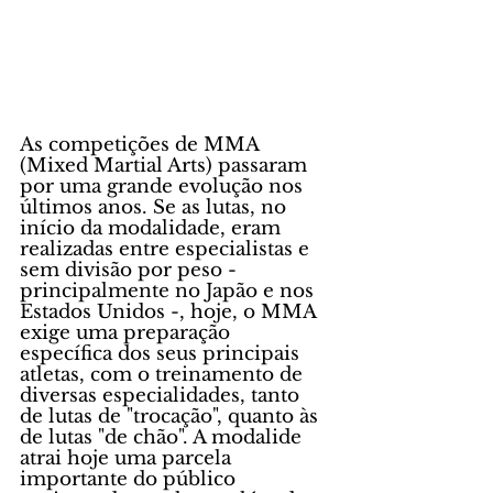
As competições de MMA 
(Mixed Martial Arts) passaram 
por uma grande evolução nos 
últimos anos. Se as lutas, no 
início da modalidade, eram 
realizadas entre especialistas e 
sem divisão por peso - 
principalmente no Japão e nos 
Estados Unidos -, hoje, o MMA 
exige uma preparação 
específica dos seus principais 
atletas, com o treinamento de 
diversas especialidades, tanto 
de lutas de "trocação", quanto às 
de lutas "de chão". A modalide 
atrai hoje uma parcela 
importante do público 