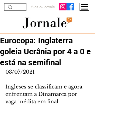
Siga o Jornale
Eurocopa: Inglaterra
goleia Ucrânia por 4 a 0 e
está na semifinal
03/07/2021
Ingleses se classificam e agora 
enfrentam a Dinamarca por 
vaga inédita em final