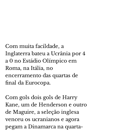
Com muita facildade, a 
Inglaterra bateu a Ucrânia por 4 
a 0 no Estádio Olímpico em 
Roma, na Itália, no 
encerramento das quartas de 
final da Eurocopa. 
Com gols dois gols de Harry 
Kane, um de Henderson e outro 
de Maguire, a seleção inglesa 
venceu os ucranianos e agora 
pegam a Dinamarca na quarta-