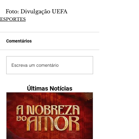
Foto: Divulgação UEFA
ESPORTES
Comentários
Escreva um comentário
Últimas Notícias