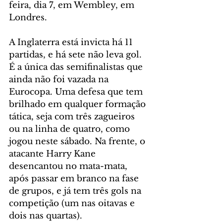
feira, dia 7, em Wembley, em 
Londres.
A Inglaterra está invicta há 11 
partidas, e há sete não leva gol. 
É a única das semifinalistas que 
ainda não foi vazada na 
Eurocopa. Uma defesa que tem 
brilhado em qualquer formação 
tática, seja com três zagueiros 
ou na linha de quatro, como 
jogou neste sábado. Na frente, o 
atacante Harry Kane 
desencantou no mata-mata, 
após passar em branco na fase 
de grupos, e já tem três gols na 
competição (um nas oitavas e 
dois nas quartas).